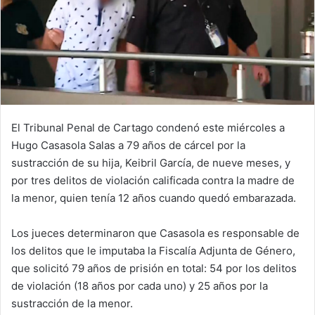
El Tribunal Penal de Cartago condenó este miércoles a
Hugo Casasola Salas a 79 años de cárcel por la
sustracción de su hija, Keibril García, de nueve meses, y
por tres delitos de violación calificada contra la madre de
la menor, quien tenía 12 años cuando quedó embarazada.
Los jueces determinaron que Casasola es responsable de
los delitos que le imputaba la Fiscalía Adjunta de Género,
que solicitó 79 años de prisión en total: 54 por los delitos
de violación (18 años por cada uno) y 25 años por la
sustracción de la menor.