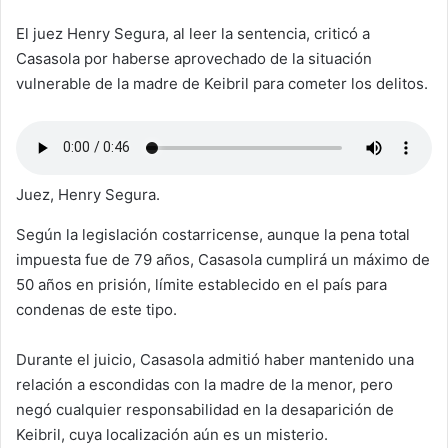
El juez Henry Segura, al leer la sentencia, criticó a
Casasola por haberse aprovechado de la situación
vulnerable de la madre de Keibril para cometer los delitos.
Juez, Henry Segura.
Según la legislación costarricense, aunque la pena total
impuesta fue de 79 años, Casasola cumplirá un máximo de
50 años en prisión, límite establecido en el país para
condenas de este tipo.
Durante el juicio, Casasola admitió haber mantenido una
relación a escondidas con la madre de la menor, pero
negó cualquier responsabilidad en la desaparición de
Keibril, cuya localización aún es un misterio.