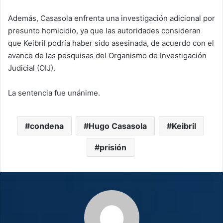
Además, Casasola enfrenta una investigación adicional por
presunto homicidio, ya que las autoridades consideran
que Keibril podría haber sido asesinada, de acuerdo con el
avance de las pesquisas del Organismo de Investigación
Judicial (OIJ).
La sentencia fue unánime.
condena
Hugo Casasola
Keibril
prisión