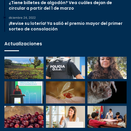
¿Tiene billetes de algodón? Vea cuáles dejan de
circular a partir del 1 de marzo
diciembre 24, 2022
¡Revise su lotería! Ya salió el premio mayor del primer
sorteo de consolación
Actualizaciones