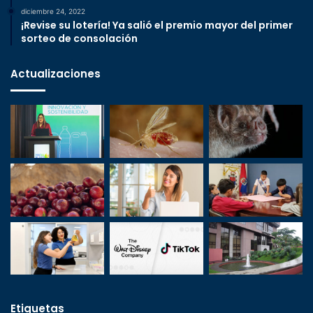
diciembre 24, 2022
¡Revise su lotería! Ya salió el premio mayor del primer
sorteo de consolación
Actualizaciones
Etiquetas