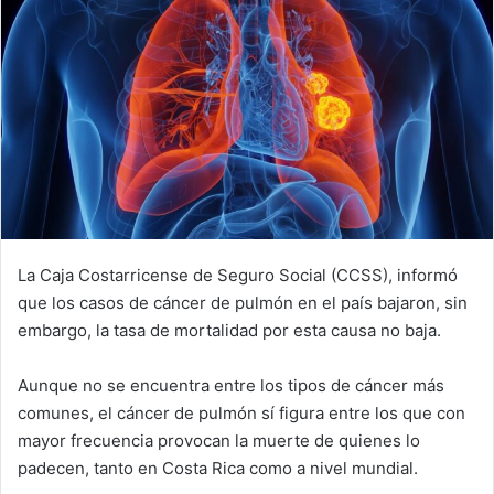
La Caja Costarricense de Seguro Social (CCSS), informó
que los casos de cáncer de pulmón en el país bajaron, sin
embargo, la tasa de mortalidad por esta causa no baja.
Aunque no se encuentra entre los tipos de cáncer más
comunes, el cáncer de pulmón sí figura entre los que con
mayor frecuencia provocan la muerte de quienes lo
padecen, tanto en Costa Rica como a nivel mundial.