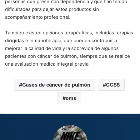
personas que presentan dependencia y que han tenido
dificultades para dejar estos productos sin
acompañamiento profesional.
También existen opciones terapéuticas, incluidas terapias
dirigidas e inmunoterapia, que pueden contribuir a
mejorar la calidad de vida y la sobrevida de algunos
pacientes con cáncer de pulmón, siempre que se realice
una evaluación médica integral previa.
Casos de cáncer de pulmón
CCSS
oms