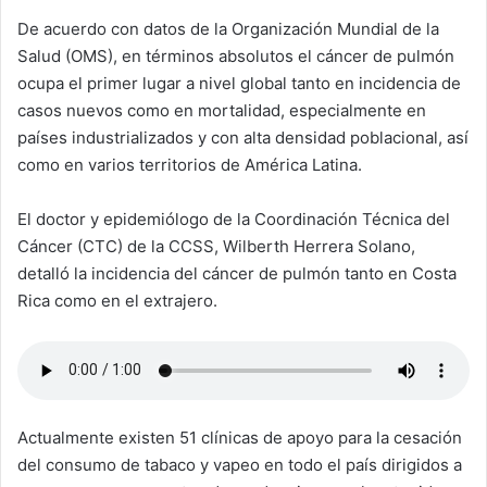
De acuerdo con datos de la Organización Mundial de la
Salud (OMS), en términos absolutos el cáncer de pulmón
ocupa el primer lugar a nivel global tanto en incidencia de
casos nuevos como en mortalidad, especialmente en
países industrializados y con alta densidad poblacional, así
como en varios territorios de América Latina.
El doctor y epidemiólogo de la Coordinación Técnica del
Cáncer (CTC) de la CCSS, Wilberth Herrera Solano,
detalló la incidencia del cáncer de pulmón tanto en Costa
Rica como en el extrajero.
Actualmente existen 51 clínicas de apoyo para la cesación
del consumo de tabaco y vapeo en todo el país dirigidos a