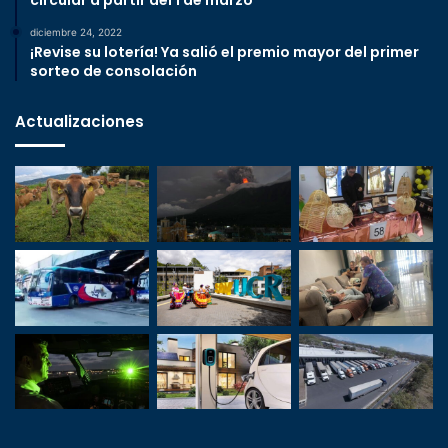
circular a partir del 1 de marzo
diciembre 24, 2022
¡Revise su lotería! Ya salió el premio mayor del primer
sorteo de consolación
Actualizaciones