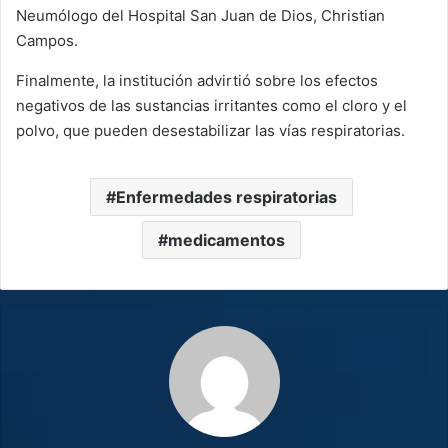
Neumólogo del Hospital San Juan de Dios, Christian
Campos.
Finalmente, la institución advirtió sobre los efectos
negativos de las sustancias irritantes como el cloro y el
polvo, que pueden desestabilizar las vías respiratorias.
Enfermedades respiratorias
medicamentos