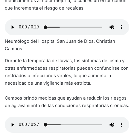
medicamentos al notar mejoría, lo cual es un error común
que incrementa el riesgo de recaídas.
Neumólogo del Hospital San Juan de Dios, Christian
Campos.
Durante la temporada de lluvias, los síntomas del asma y
otras enfermedades respiratorias pueden confundirse con
resfriados o infecciones virales, lo que aumenta la
necesidad de una vigilancia más estricta.
Campos brindó medidas que ayudan a reducir los riesgos
de agravamiento de las condiciones respiratorias crónicas.