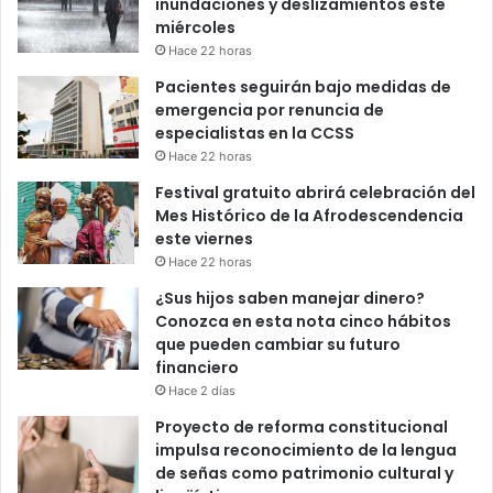
inundaciones y deslizamientos este
miércoles
Hace 22 horas
Pacientes seguirán bajo medidas de
emergencia por renuncia de
especialistas en la CCSS
Hace 22 horas
Festival gratuito abrirá celebración del
Mes Histórico de la Afrodescendencia
este viernes
Hace 22 horas
¿Sus hijos saben manejar dinero?
Conozca en esta nota cinco hábitos
que pueden cambiar su futuro
financiero
Hace 2 días
Proyecto de reforma constitucional
impulsa reconocimiento de la lengua
de señas como patrimonio cultural y