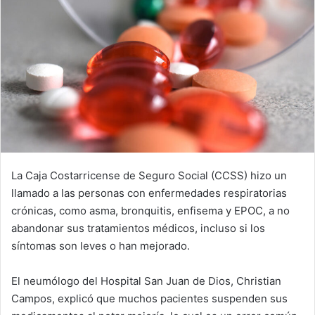
La Caja Costarricense de Seguro Social (CCSS) hizo un
llamado a las personas con enfermedades respiratorias
crónicas, como asma, bronquitis, enfisema y EPOC, a no
abandonar sus tratamientos médicos, incluso si los
síntomas son leves o han mejorado.
El neumólogo del Hospital San Juan de Dios, Christian
Campos, explicó que muchos pacientes suspenden sus