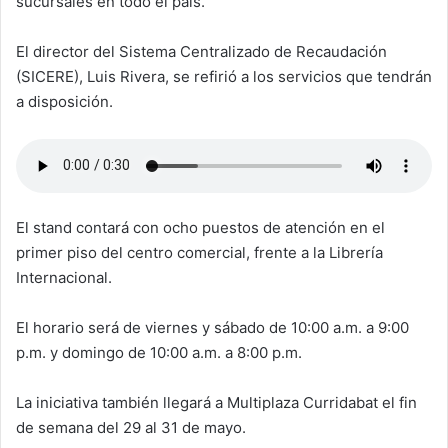
sucursales en todo el país.
El director del Sistema Centralizado de Recaudación
(SICERE), Luis Rivera, se refirió a los servicios que tendrán
a disposición.
El stand contará con ocho puestos de atención en el
primer piso del centro comercial, frente a la Librería
Internacional.
El horario será de viernes y sábado de 10:00 a.m. a 9:00
p.m. y domingo de 10:00 a.m. a 8:00 p.m.
La iniciativa también llegará a Multiplaza Curridabat el fin
de semana del 29 al 31 de mayo.