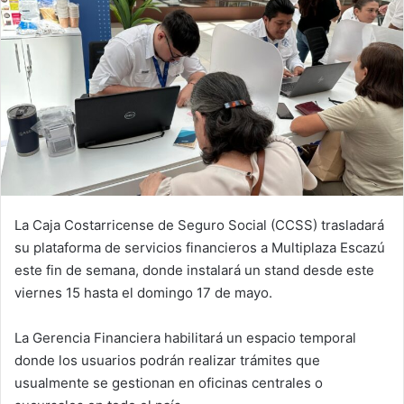
La Caja Costarricense de Seguro Social (CCSS) trasladará
su plataforma de servicios financieros a Multiplaza Escazú
este fin de semana, donde instalará un stand desde este
viernes 15 hasta el domingo 17 de mayo.
La Gerencia Financiera habilitará un espacio temporal
donde los usuarios podrán realizar trámites que
usualmente se gestionan en oficinas centrales o