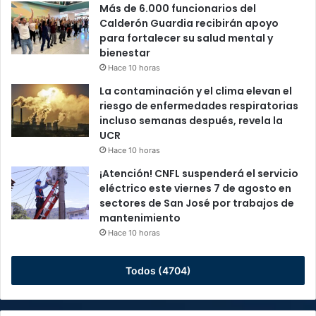
Más de 6.000 funcionarios del
Calderón Guardia recibirán apoyo
para fortalecer su salud mental y
bienestar
Hace 10 horas
La contaminación y el clima elevan el
riesgo de enfermedades respiratorias
incluso semanas después, revela la
UCR
Hace 10 horas
¡Atención! CNFL suspenderá el servicio
eléctrico este viernes 7 de agosto en
sectores de San José por trabajos de
mantenimiento
Hace 10 horas
Todos (4704)