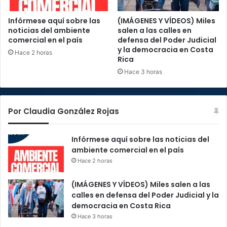
Infórmese aquí sobre las
(IMÁGENES Y VÍDEOS) Miles
noticias del ambiente
salen a las calles en
comercial en el país
defensa del Poder Judicial
y la democracia en Costa
Hace 2 horas
Rica
Hace 3 horas
Por Claudia González Rojas
Infórmese aquí sobre las noticias del
ambiente comercial en el país
Hace 2 horas
(IMÁGENES Y VÍDEOS) Miles salen a las
calles en defensa del Poder Judicial y la
democracia en Costa Rica
Hace 3 horas