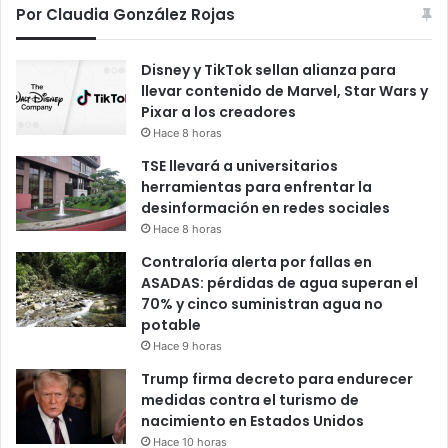
Por Claudia González Rojas
Disney y TikTok sellan alianza para
llevar contenido de Marvel, Star Wars y
Pixar a los creadores
Hace 8 horas
TSE llevará a universitarios
herramientas para enfrentar la
desinformación en redes sociales
Hace 8 horas
Contraloría alerta por fallas en
ASADAS: pérdidas de agua superan el
70% y cinco suministran agua no
potable
Hace 9 horas
Trump firma decreto para endurecer
medidas contra el turismo de
nacimiento en Estados Unidos
Hace 10 horas