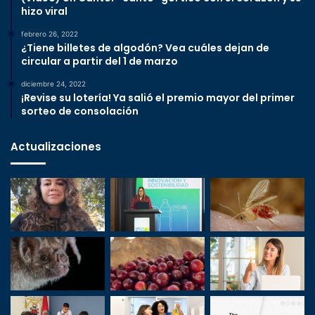
hizo viral
febrero 26, 2022
¿Tiene billetes de algodón? Vea cuáles dejan de
circular a partir del 1 de marzo
diciembre 24, 2022
¡Revise su lotería! Ya salió el premio mayor del primer
sorteo de consolación
Actualizaciones