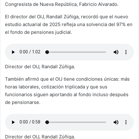
Congresista de Nueva República, Fabricio Alvarado.
El director del OIJ, Randall Zúñiga, recordó que el nuevo
estudio actuarial de 2025 refleja una solvencia del 97% en
el fondo de pensiones judicial.
Director del OIJ, Randall Zúñiga.
También afirmó que el OIJ tiene condiciones únicas: más
horas laborales, cotización triplicada y que sus
funcionarios siguen aportando al fondo incluso después
de pensionarse.
Director del OIJ, Randall Zúñiga.