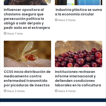
Influencer opositora al
Industria plástica se suma
chavismo asegura que
a la economía circular
persecución política la
Hace 2 horas
obligó a salir del país y
pedir asilo en el extranjero
Hace 1 hora
CCSS inicia distribución de
Instituciones rechazan
medicamento contra
informe internacional y
enfermedad transmitida
defienden condiciones
por picaduras de insectos
laborales en la caficultura
Hace 3 horas
Hace 4 horas