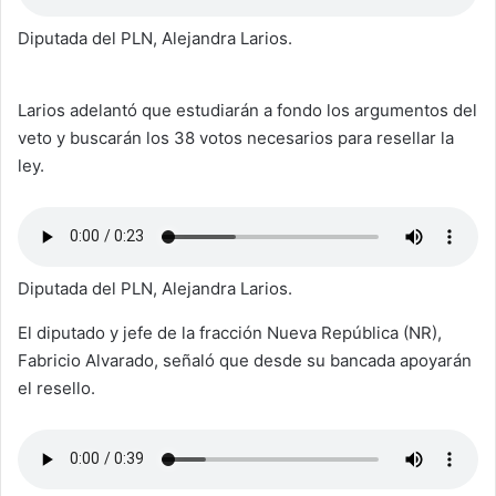
Diputada del PLN, Alejandra Larios.
Larios adelantó que estudiarán a fondo los argumentos del
veto y buscarán los 38 votos necesarios para resellar la
ley.
Diputada del PLN, Alejandra Larios.
El diputado y jefe de la fracción Nueva República (NR),
Fabricio Alvarado, señaló que desde su bancada apoyarán
el resello.