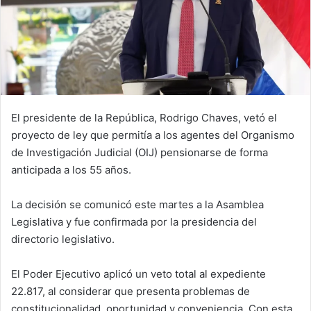
El presidente de la República, Rodrigo Chaves, vetó el
proyecto de ley que permitía a los agentes del Organismo
de Investigación Judicial (OIJ) pensionarse de forma
anticipada a los 55 años.
La decisión se comunicó este martes a la Asamblea
Legislativa y fue confirmada por la presidencia del
directorio legislativo.
El Poder Ejecutivo aplicó un veto total al expediente
22.817, al considerar que presenta problemas de
constitucionalidad, oportunidad y conveniencia. Con esta