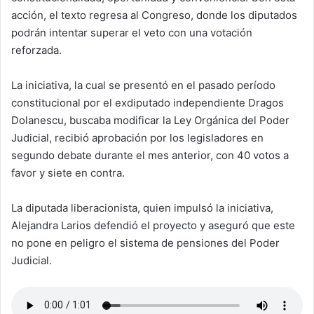
acción, el texto regresa al Congreso, donde los diputados
podrán intentar superar el veto con una votación
reforzada.
La iniciativa, la cual se presentó en el pasado período
constitucional por el exdiputado independiente Dragos
Dolanescu, buscaba modificar la Ley Orgánica del Poder
Judicial, recibió aprobación por los legisladores en
segundo debate durante el mes anterior, con 40 votos a
favor y siete en contra.
La diputada liberacionista, quien impulsó la iniciativa,
Alejandra Larios defendió el proyecto y aseguró que este
no pone en peligro el sistema de pensiones del Poder
Judicial.