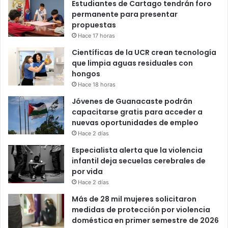
Estudiantes de Cartago tendrán foro
permanente para presentar
propuestas
Hace 17 horas
Científicas de la UCR crean tecnología
que limpia aguas residuales con
hongos
Hace 18 horas
Jóvenes de Guanacaste podrán
capacitarse gratis para acceder a
nuevas oportunidades de empleo
Hace 2 días
Especialista alerta que la violencia
infantil deja secuelas cerebrales de
por vida
Hace 2 días
Más de 28 mil mujeres solicitaron
medidas de protección por violencia
doméstica en primer semestre de 2026