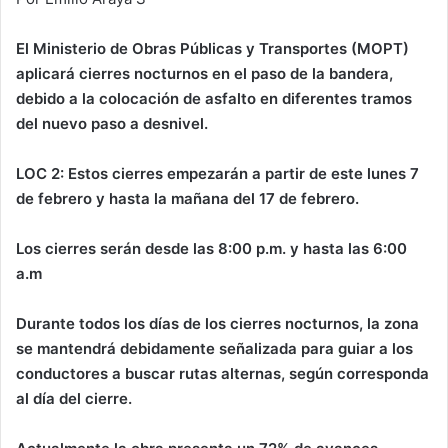
El Ministerio de Obras Públicas y Transportes (MOPT)
aplicará cierres nocturnos en el paso de la bandera,
debido a la colocación de asfalto en diferentes tramos
del nuevo paso a desnivel.
LOC 2:
Estos cierres empezarán a partir de este lunes 7
de febrero y hasta la mañana del 17 de febrero.
Los cierres serán desde las 8:00 p.m. y hasta las 6:00
a.m
Durante todos los días de los cierres nocturnos, la zona
se mantendrá debidamente señalizada para guiar a los
conductores a buscar rutas alternas, según corresponda
al día del cierre.