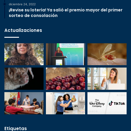
diciembre 24, 2022
¡Revise su lotería! Ya salió el premio mayor del primer
sorteo de consolación
Actualizaciones
Etiquetas