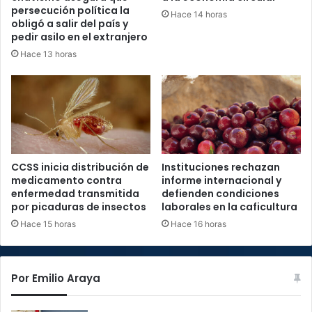
persecución política la
Hace 14 horas
obligó a salir del país y
pedir asilo en el extranjero
Hace 13 horas
CCSS inicia distribución de
Instituciones rechazan
medicamento contra
informe internacional y
enfermedad transmitida
defienden condiciones
por picaduras de insectos
laborales en la caficultura
Hace 15 horas
Hace 16 horas
Por Emilio Araya