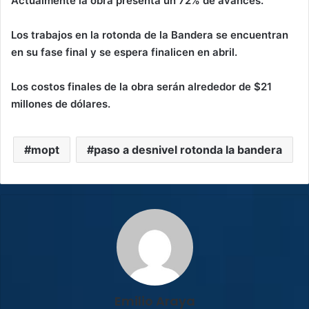
Actualmente la obra presenta un 72% de avances.
Los trabajos en la rotonda de la Bandera se encuentran
en su fase final y se espera finalicen en abril.
Los costos finales de la obra serán alrededor de $21
millones de dólares.
mopt
paso a desnivel rotonda la bandera
Emilio Araya