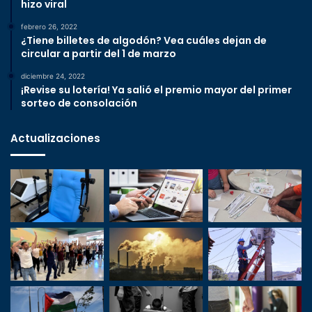
hizo viral
febrero 26, 2022
¿Tiene billetes de algodón? Vea cuáles dejan de
circular a partir del 1 de marzo
diciembre 24, 2022
¡Revise su lotería! Ya salió el premio mayor del primer
sorteo de consolación
Actualizaciones