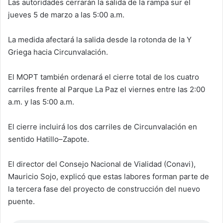
Las autoridades cerrarán la salida de la rampa sur el
jueves 5 de marzo a las 5:00 a.m.
La medida afectará la salida desde la rotonda de la Y
Griega hacia Circunvalación.
El
MOPT también ordenará el cierre total de los cuatro
carriles frente al Parque La Paz el viernes entre las 2:00
a.m. y las 5:00 a.m.
El cierre incluirá los dos carriles de Circunvalación en
sentido Hatillo–Zapote.
El director del Consejo Nacional de Vialidad (Conavi),
Mauricio Sojo, explicó que estas labores forman parte de
la tercera fase del proyecto de construcción del nuevo
puente.