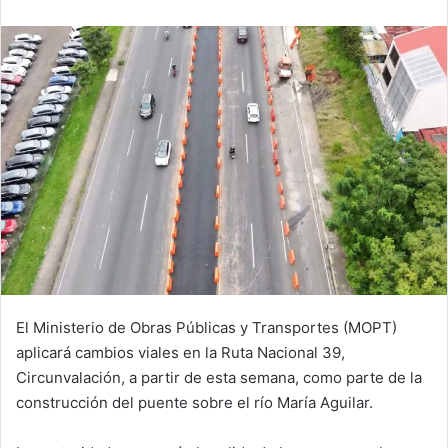
email
El Ministerio de Obras Públicas y Transportes (MOPT)
aplicará cambios viales en la Ruta Nacional 39,
Circunvalación, a partir de esta semana, como parte de la
construcción del puente sobre el río María Aguilar.