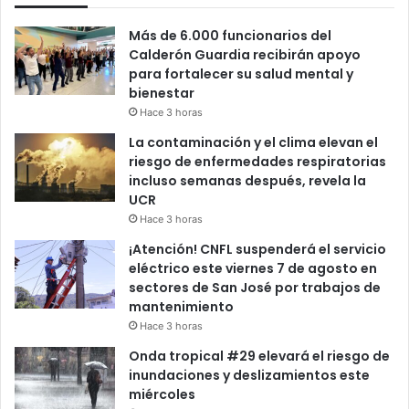
Más de 6.000 funcionarios del
Calderón Guardia recibirán apoyo
para fortalecer su salud mental y
bienestar
Hace 3 horas
La contaminación y el clima elevan el
riesgo de enfermedades respiratorias
incluso semanas después, revela la
UCR
Hace 3 horas
¡Atención! CNFL suspenderá el servicio
eléctrico este viernes 7 de agosto en
sectores de San José por trabajos de
mantenimiento
Hace 3 horas
Onda tropical #29 elevará el riesgo de
inundaciones y deslizamientos este
miércoles