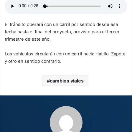
El tránsito operará con un carril por sentido desde esa
fecha hasta el final del proyecto, previsto para el tercer
trimestre de este año.
Los vehículos circularán con un carril hacia Hatillo–Zapote
y otro en sentido contrario.
cambios viales