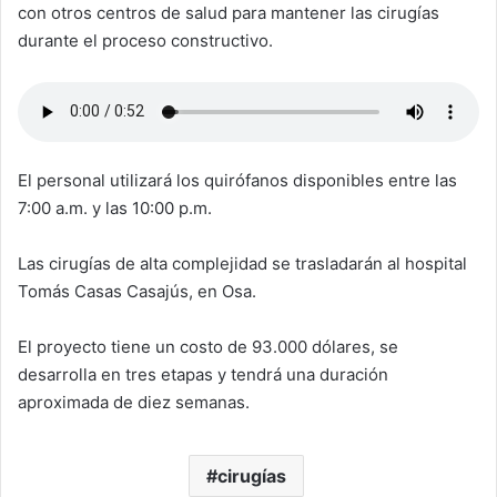
con otros centros de salud para mantener las cirugías
durante el proceso constructivo.
El personal utilizará los quirófanos disponibles entre las
7:00 a.m. y las 10:00 p.m.
Las cirugías de alta complejidad se trasladarán al hospital
Tomás Casas Casajús, en Osa.
El proyecto tiene un costo de 93.000 dólares, se
desarrolla en tres etapas y tendrá una duración
aproximada de diez semanas.
cirugías