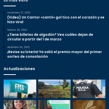
Lo más visto
noviembre 27, 2022
(Video) Un Cantor «cantó» gol tico con el corazón y se
hizo viral
febrero 26, 2022
¿Tiene billetes de algodón? Vea cuáles dejan de
circular a partir del 1 de marzo
diciembre 24, 2022
¡Revise su lotería! Ya salió el premio mayor del primer
sorteo de consolación
Actualizaciones