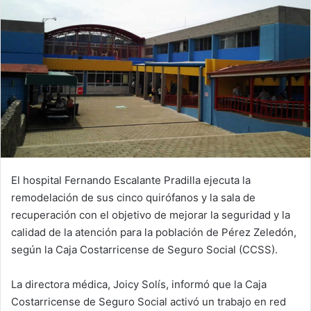
El hospital Fernando Escalante Pradilla ejecuta la
remodelación de sus cinco quirófanos y la sala de
recuperación con el objetivo de mejorar la seguridad y la
calidad de la atención para la población de Pérez Zeledón,
según la Caja Costarricense de Seguro Social (CCSS).
La directora médica, Joicy Solís, informó que la Caja
Costarricense de Seguro Social activó un trabajo en red