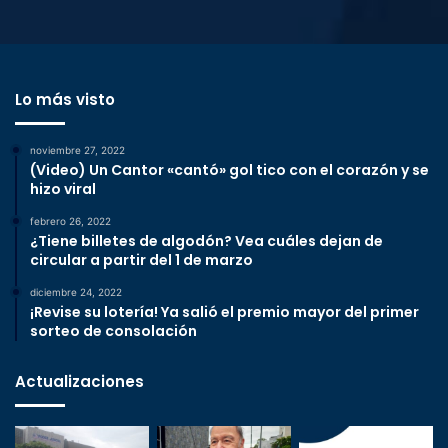
Lo más visto
noviembre 27, 2022
(Video) Un Cantor «cantó» gol tico con el corazón y se
hizo viral
febrero 26, 2022
¿Tiene billetes de algodón? Vea cuáles dejan de
circular a partir del 1 de marzo
diciembre 24, 2022
¡Revise su lotería! Ya salió el premio mayor del primer
sorteo de consolación
Actualizaciones