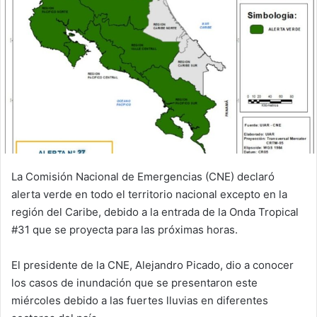
La Comisión Nacional de Emergencias (CNE) declaró
alerta verde en todo el territorio nacional excepto en la
región del Caribe, debido a la entrada de la Onda Tropical
#31 que se proyecta para las próximas horas.
El presidente de la CNE, Alejandro Picado, dio a conocer
los casos de inundación que se presentaron este
miércoles debido a las fuertes lluvias en diferentes