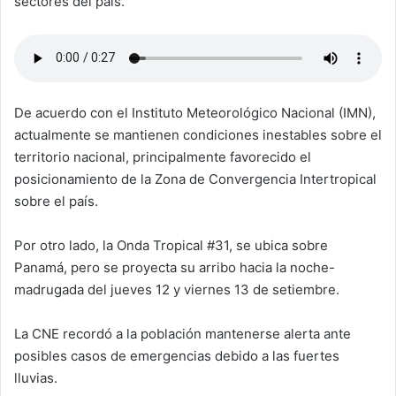
sectores del país.
De acuerdo con el Instituto Meteorológico Nacional (IMN),
actualmente se mantienen condiciones inestables sobre el
territorio nacional, principalmente favorecido el
posicionamiento de la Zona de Convergencia Intertropical
sobre el país.
Por otro lado, la Onda Tropical #31, se ubica sobre
Panamá, pero se proyecta su arribo hacia la noche-
madrugada del jueves 12 y viernes 13 de setiembre.
La CNE recordó a la población mantenerse alerta ante
posibles casos de emergencias debido a las fuertes
lluvias.