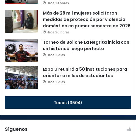
Hace 19 horas
Más de 28 mil mujeres solicitaron
medidas de protección por violencia
doméstica en primer semestre de 2026
Hace 20 horas
Torneo de Boliche La Negrita inicia con
un histórico juego perfecto
Hace 2 días
Expo U reunirá a 50 instituciones para
orientar a miles de estudiantes
Hace 2 días
Todos (3504)
Síguenos