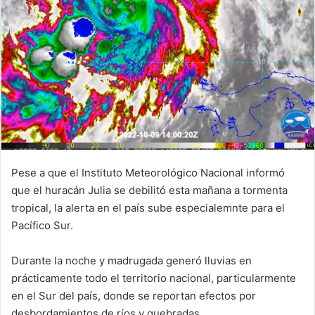
Pese a que el Instituto Meteorológico Nacional informó
que el huracán Julia se debilitó esta mañana a tormenta
tropical, la alerta en el país sube especialemnte para el
Pacífico Sur.
Durante la noche y madrugada generó lluvias en
prácticamente todo el territorio nacional, particularmente
en el Sur del país, donde se reportan efectos por
desbordamientos de ríos y quebradas.