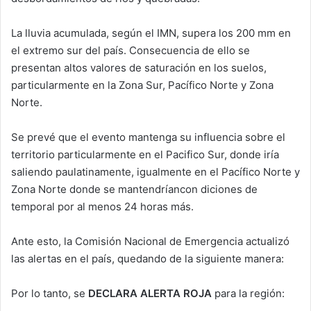
La lluvia acumulada, según el IMN, supera los 200 mm en
el extremo sur del país. Consecuencia de ello se
presentan altos valores de saturación en los suelos,
particularmente en la Zona Sur, Pacífico Norte y Zona
Norte.
Se prevé que el evento mantenga su influencia sobre el
territorio particularmente en el Pacifico Sur, donde iría
saliendo paulatinamente, igualmente en el Pacífico Norte y
Zona Norte donde se mantendríancon diciones de
temporal por al menos 24 horas más.
Ante esto, la Comisión Nacional de Emergencia actualizó
las alertas en el país, quedando de la siguiente manera:
Por lo tanto, se
DECLARA ALERTA ROJA
para la región: