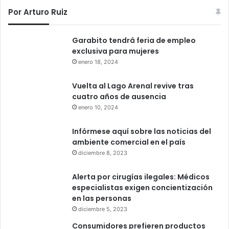
Por Arturo Ruiz
Garabito tendrá feria de empleo
exclusiva para mujeres
enero 18, 2024
Vuelta al Lago Arenal revive tras
cuatro años de ausencia
enero 10, 2024
Infórmese aquí sobre las noticias del
ambiente comercial en el país
diciembre 8, 2023
Alerta por cirugías ilegales: Médicos
especialistas exigen concientización
en las personas
diciembre 5, 2023
Consumidores prefieren productos