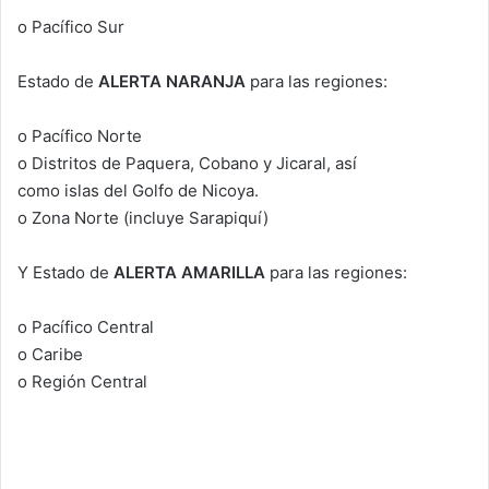
o Pacífico Sur
Estado de
ALERTA NARANJA
para las regiones:
o Pacífico Norte
o Distritos de Paquera, Cobano y Jicaral, así
como islas del Golfo de Nicoya.
o Zona Norte (incluye Sarapiquí)
Y Estado de
ALERTA AMARILLA
para las regiones:
o Pacífico Central
o Caribe
o Región Central