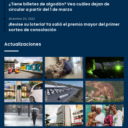
¿Tiene billetes de algodón? Vea cuáles dejan de
circular a partir del 1 de marzo
diciembre 24, 2022
¡Revise su lotería! Ya salió el premio mayor del primer
sorteo de consolación
Actualizaciones