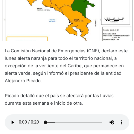
La Comisión Nacional de Emergencias (CNE), declaró este
lunes alerta naranja para todo el territorio nacional, a
excepción de la vertiente del Caribe, que permanece en
alerta verde, según informó el presidente de la entidad,
Alejandro Picado.
Picado detalló que el país se afectará por las lluvias
durante esta semana e inicio de otra.