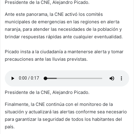
Presidente de la CNE, Alejandro Picado.
Ante este panorama, la CNE activó los comités
municipales de emergencias en las regiones en alerta
naranja, para atender las necesidades de la población y
brindar respuestas rápidas ante cualquier eventualidad.
Picado insta a la ciudadanía a mantenerse alerta y tomar
precauciones ante las lluvias previstas.
Presidente de la CNE, Alejandro Picado.
Finalmente, la CNE continúa con el monitoreo de la
situación y actualizará las alertas conforme sea necesario
para garantizar la seguridad de todos los habitantes del
país.