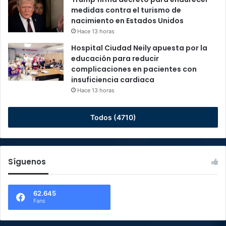
medidas contra el turismo de
nacimiento en Estados Unidos
Hace 13 horas
Hospital Ciudad Neily apuesta por la
educación para reducir
complicaciones en pacientes con
insuficiencia cardiaca
Hace 13 horas
Todos (4710)
Síguenos
62.645
Fans