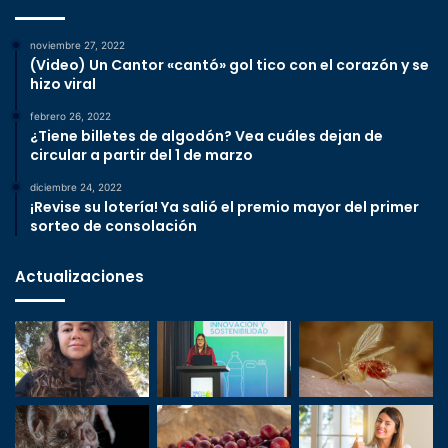
noviembre 27, 2022
(Video) Un Cantor «cantó» gol tico con el corazón y se
hizo viral
febrero 26, 2022
¿Tiene billetes de algodón? Vea cuáles dejan de
circular a partir del 1 de marzo
diciembre 24, 2022
¡Revise su lotería! Ya salió el premio mayor del primer
sorteo de consolación
Actualizaciones