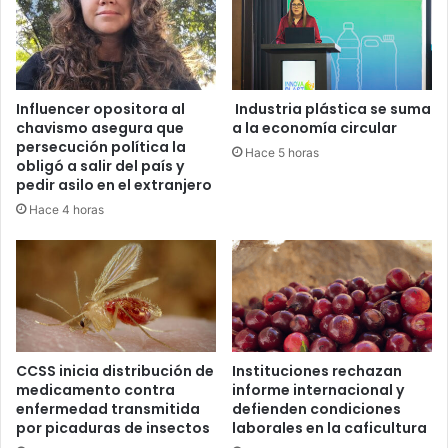
Influencer opositora al
Industria plástica se suma
chavismo asegura que
a la economía circular
persecución política la
Hace 5 horas
obligó a salir del país y
pedir asilo en el extranjero
Hace 4 horas
CCSS inicia distribución de
Instituciones rechazan
medicamento contra
informe internacional y
enfermedad transmitida
defienden condiciones
por picaduras de insectos
laborales en la caficultura