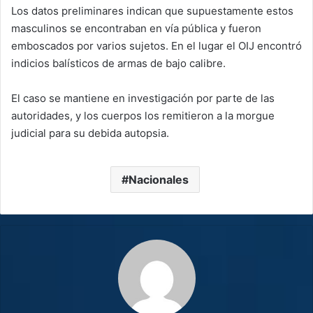
Los datos preliminares indican que supuestamente estos
masculinos se encontraban en vía pública y fueron
emboscados por varios sujetos. En el lugar el OIJ encontró
indicios balísticos de armas de bajo calibre.
El caso se mantiene en investigación por parte de las
autoridades, y los cuerpos los remitieron a la morgue
judicial para su debida autopsia.
Nacionales