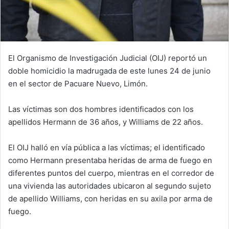
El Organismo de Investigación Judicial (OIJ) reportó un
doble homicidio la madrugada de este lunes 24 de junio
en el sector de Pacuare Nuevo, Limón.
Las víctimas son dos hombres identificados con los
apellidos Hermann de 36 años, y Williams de 22 años.
El OIJ halló en vía pública a las víctimas; el identificado
como Hermann presentaba heridas de arma de fuego en
diferentes puntos del cuerpo, mientras en el corredor de
una vivienda las autoridades ubicaron al segundo sujeto
de apellido Williams, con heridas en su axila por arma de
fuego.