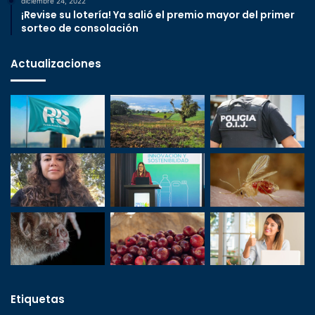
diciembre 24, 2022
¡Revise su lotería! Ya salió el premio mayor del primer
sorteo de consolación
Actualizaciones
Etiquetas