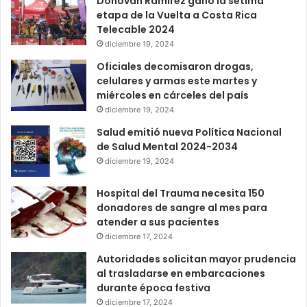
Donovan Ramírez ganó la sétima
etapa de la Vuelta a Costa Rica
Telecable 2024
diciembre 19, 2024
Oficiales decomisaron drogas,
celulares y armas este martes y
miércoles en cárceles del país
diciembre 19, 2024
Salud emitió nueva Política Nacional
de Salud Mental 2024-2034
diciembre 19, 2024
Hospital del Trauma necesita 150
donadores de sangre al mes para
atender a sus pacientes
diciembre 17, 2024
Autoridades solicitan mayor prudencia
al trasladarse en embarcaciones
durante época festiva
diciembre 17, 2024