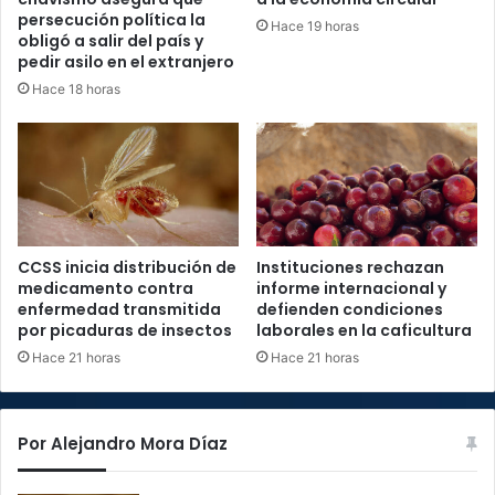
persecución política la
Hace 19 horas
obligó a salir del país y
pedir asilo en el extranjero
Hace 18 horas
CCSS inicia distribución de
Instituciones rechazan
medicamento contra
informe internacional y
enfermedad transmitida
defienden condiciones
por picaduras de insectos
laborales en la caficultura
Hace 21 horas
Hace 21 horas
Por Alejandro Mora Díaz