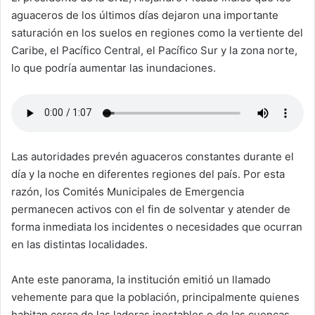
aguaceros de los últimos días dejaron una importante
saturación en los suelos en regiones como la vertiente del
Caribe, el Pacífico Central, el Pacífico Sur y la zona norte,
lo que podría aumentar las inundaciones.
Las autoridades prevén aguaceros constantes durante el
día y la noche en diferentes regiones del país. Por esta
razón, los Comités Municipales de Emergencia
permanecen activos con el fin de solventar y atender de
forma inmediata los incidentes o necesidades que ocurran
en las distintas localidades.
Ante este panorama, la institución emitió un llamado
vehemente para que la población, principalmente quienes
habitan cerca de las laderas inestables o de las cuencas