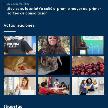
diciembre 24, 2022
¡Revise su lotería! Ya salió el premio mayor del primer
sorteo de consolación
Actualizaciones
Etiquetas