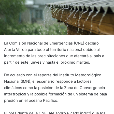
La Comisión Nacional de Emergencias (CNE) declaró
Alerta Verde para todo el territorio nacional debido al
incremento de las precipitaciones que afectará al país a
partir de este jueves y hasta el próximo martes.
De acuerdo con el reporte del Instituto Meteorológico
Nacional (IMN), el escenario responde a factores
climáticos como la posición de la Zona de Convergencia
Intertropical y la posible formación de un sistema de baja
presión en el océano Pacífico.
El presidente de la CNE, Alejandro Picado indicó que los