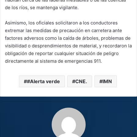
de los ríos, se mantenga vigilante.
Asimismo, los oficiales solicitaron a los conductores
extremar las medidas de precaución en carretera ante
factores adversos como la caída de árboles, problemas de
visibilidad o desprendimientos de material, y recordaron la
obligación de reportar cualquier situación de peligro
directamente al sistema de emergencias 911.
#Alerta verde
CNE.
IMN