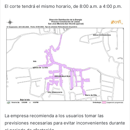
El corte tendrá el mismo horario, de 8:00 a.m. a 4:00 p.m.
La empresa recomienda a los usuarios tomar las
previsiones necesarias para evitar inconvenientes durante