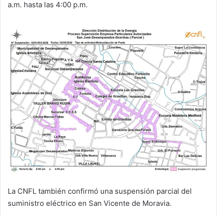
a.m. hasta las 4:00 p.m.
La CNFL también confirmó una suspensión parcial del
suministro eléctrico en San Vicente de Moravia.