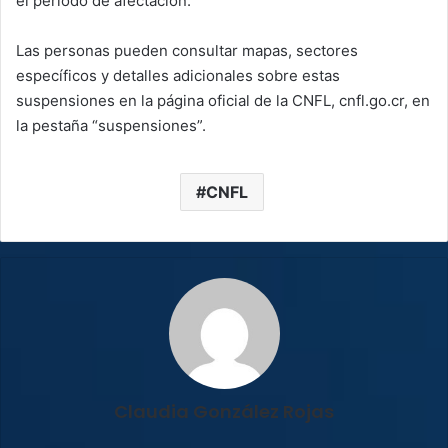
el periodo de afectación.
Las personas pueden consultar mapas, sectores
específicos y detalles adicionales sobre estas
suspensiones en la página oficial de la CNFL, cnfl.go.cr, en
la pestaña “suspensiones”.
CNFL
Claudia González Rojas