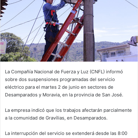
La Compañía Nacional de Fuerza y Luz (CNFL) informó
sobre dos suspensiones programadas del servicio
eléctrico para el martes 2 de junio en sectores de
Desamparados y Moravia, en la provincia de San José.
La empresa indicó que los trabajos afectarán parcialmente
a la comunidad de Gravílias, en Desamparados.
La interrupción del servicio se extenderá desde las 8:00