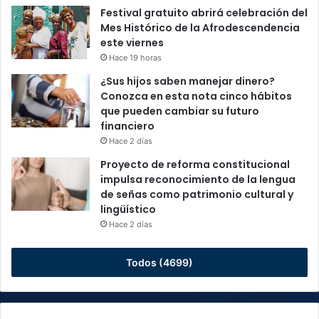
Festival gratuito abrirá celebración del
Mes Histórico de la Afrodescendencia
este viernes
Hace 19 horas
¿Sus hijos saben manejar dinero?
Conozca en esta nota cinco hábitos
que pueden cambiar su futuro
financiero
Hace 2 días
Proyecto de reforma constitucional
impulsa reconocimiento de la lengua
de señas como patrimonio cultural y
lingüístico
Hace 2 días
Todos (4699)