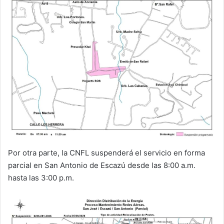
Por otra parte, la CNFL suspenderá el servicio en forma
parcial en San Antonio de Escazú desde las 8:00 a.m.
hasta las 3:00 p.m.