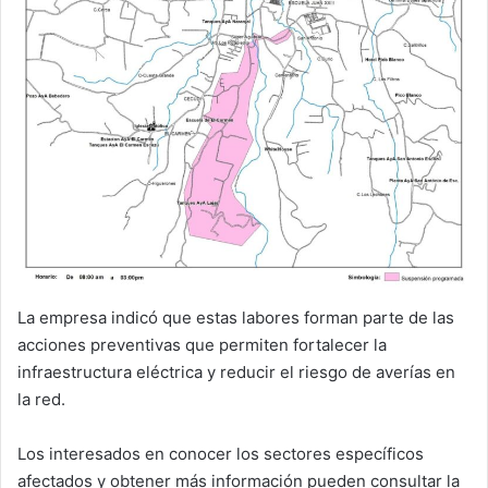
La empresa indicó que estas labores forman parte de las
acciones preventivas que permiten fortalecer la
infraestructura eléctrica y reducir el riesgo de averías en
la red.
Los interesados en conocer los sectores específicos
afectados y obtener más información pueden consultar la