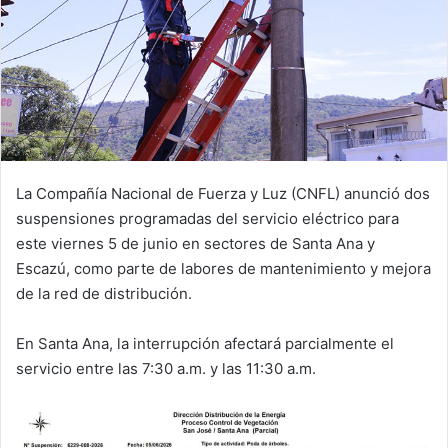
La Compañía Nacional de Fuerza y Luz (CNFL) anunció dos
suspensiones programadas del servicio eléctrico para
este viernes 5 de junio en sectores de Santa Ana y
Escazú, como parte de labores de mantenimiento y mejora
de la red de distribución.
En Santa Ana, la interrupción afectará parcialmente el
servicio entre las 7:30 a.m. y las 11:30 a.m.