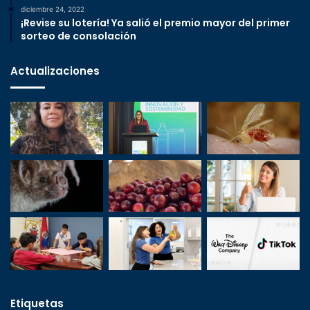
diciembre 24, 2022
¡Revise su lotería! Ya salió el premio mayor del primer
sorteo de consolación
Actualizaciones
Etiquetas