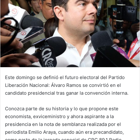
Este domingo se definió el futuro electoral del Partido
Liberación Nacional: Álvaro Ramos se convirtió en el
candidato presidencial tras ganar la convención interna.
Conozca parte de su historia y lo que propone este
economista, exviceministro y ahora aspirante a la
presidencia en la nota de semblanza realizada por el
periodista Emilio Araya, cuando aún era precandidato,
como parte de la jornada especial de CRC 89.1 Radio.