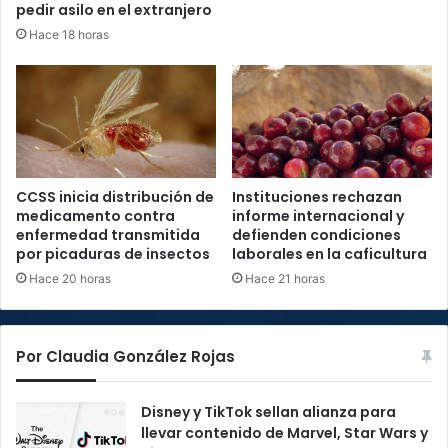
pedir asilo en el extranjero
Hace 18 horas
CCSS inicia distribución de
Instituciones rechazan
medicamento contra
informe internacional y
enfermedad transmitida
defienden condiciones
por picaduras de insectos
laborales en la caficultura
Hace 20 horas
Hace 21 horas
Por Claudia González Rojas
Disney y TikTok sellan alianza para
llevar contenido de Marvel, Star Wars y