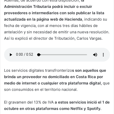
Además, de acuerdo con esta disposición,
la
Administración Tributaria podrá incluir o excluir
proveedores o intermediarios con solo publicar la lista
actualizada en la página web de Hacienda
, indicando su
fecha de vigencia, con al menos tres días hábiles de
antelación y sin necesidad de emitir una nueva resolución.
Así lo explicó el director de Tributación, Carlos Vargas.
Los servicios digitales transfronterizo
s son aquellos que
brinda un proveedor no domiciliado en Costa Rica por
medio de internet o cualquier otra plataforma digital,
que
son consumidos en el territorio nacional.
El gravamen del 13% de IVA
a estos servicios inició el 1 de
octubre en otras plataformas como Netflix y Spotify.