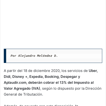
Por Alejandro Meléndez D.
A partir del 18 de diciembre 2020, los servicios de
Uber,
Didi, Disney +, Expedia, Booking, Despegar y
Aplaudir.com, deberán cobrar el 13% del Impuesto al
Valor Agregado (IVA)
, según lo dispuesto por la Dirección
General de Tributación.