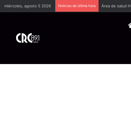
miércoles, agosto 5 2026
Noticias de última hora