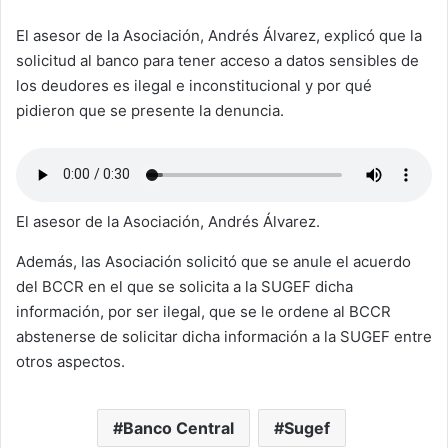
El asesor de la Asociación, Andrés Álvarez, explicó que la
solicitud al banco para tener acceso a datos sensibles de
los deudores es ilegal e inconstitucional y por qué
pidieron que se presente la denuncia.
El asesor de la Asociación, Andrés Álvarez.
Además, las Asociación solicitó que se anule el acuerdo
del BCCR en el que se solicita a la SUGEF dicha
información, por ser ilegal, que se le ordene al BCCR
abstenerse de solicitar dicha información a la SUGEF entre
otros aspectos.
Banco Central
Sugef