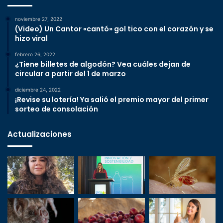
noviembre 27, 2022
(Video) Un Cantor «cantó» gol tico con el corazón y se
hizo viral
febrero 26, 2022
¿Tiene billetes de algodón? Vea cuáles dejan de
circular a partir del 1 de marzo
diciembre 24, 2022
¡Revise su lotería! Ya salió el premio mayor del primer
sorteo de consolación
Actualizaciones