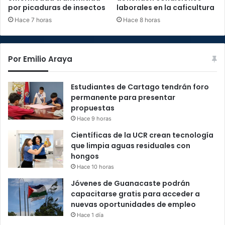
por picaduras de insectos
laborales en la caficultura
Hace 7 horas
Hace 8 horas
Por Emilio Araya
Estudiantes de Cartago tendrán foro
permanente para presentar
propuestas
Hace 9 horas
Científicas de la UCR crean tecnología
que limpia aguas residuales con
hongos
Hace 10 horas
Jóvenes de Guanacaste podrán
capacitarse gratis para acceder a
nuevas oportunidades de empleo
Hace 1 día