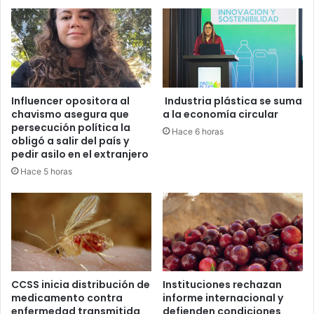
Influencer opositora al
Industria plástica se suma
chavismo asegura que
a la economía circular
persecución política la
Hace 6 horas
obligó a salir del país y
pedir asilo en el extranjero
Hace 5 horas
CCSS inicia distribución de
Instituciones rechazan
medicamento contra
informe internacional y
enfermedad transmitida
defienden condiciones