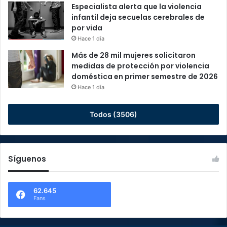
Especialista alerta que la violencia
infantil deja secuelas cerebrales de
por vida
Hace 1 día
Más de 28 mil mujeres solicitaron
medidas de protección por violencia
doméstica en primer semestre de 2026
Hace 1 día
Todos (3506)
Síguenos
62.645
Fans