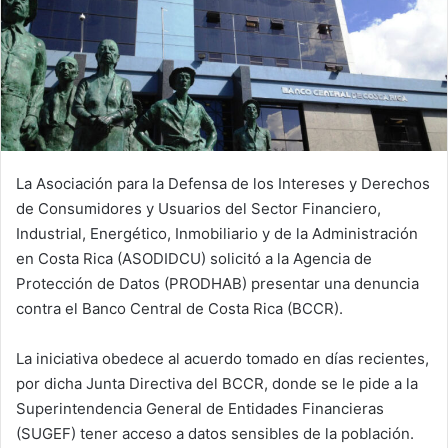
La Asociación para la Defensa de los Intereses y Derechos
de Consumidores y Usuarios del Sector Financiero,
Industrial, Energético, Inmobiliario y de la Administración
en Costa Rica (ASODIDCU) solicitó a la Agencia de
Protección de Datos (PRODHAB) presentar una denuncia
contra el Banco Central de Costa Rica (BCCR).
La iniciativa obedece al acuerdo tomado en días recientes,
por dicha Junta Directiva del BCCR, donde se le pide a la
Superintendencia General de Entidades Financieras
(SUGEF) tener acceso a datos sensibles de la población.