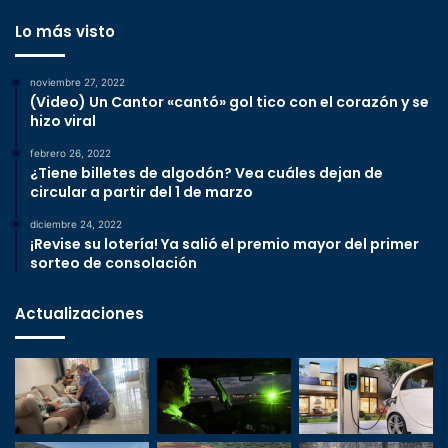
Lo más visto
noviembre 27, 2022
(Video) Un Cantor «cantó» gol tico con el corazón y se
hizo viral
febrero 26, 2022
¿Tiene billetes de algodón? Vea cuáles dejan de
circular a partir del 1 de marzo
diciembre 24, 2022
¡Revise su lotería! Ya salió el premio mayor del primer
sorteo de consolación
Actualizaciones