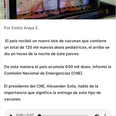
Por Emilio Araya S.
El país recibió un nuevo lote de vacunas que contiene
un total de 120 mil nuevas dosis pediátricas, el arribo se
dio en horas de la noche de este jueves.
De esta manera el país acumula 600 mil dosis, informó la
Comisión Nacional de Emergencias (CNE).
El presidente del CNE, Alexander Solís, habló de la
importancia que significa la entrega de este tipo de
vacunas.