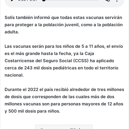
Solís también informó que todas estas vacunas servirán
para proteger a la población juvenil, como a la población
adulta.
Las vacunas serán para los niños de 5 a 11 años, el envío
es el más grande hasta la fecha, ya la Caja
Costarricense del Seguro Social (CCSS) ha aplicado
cerca de 243 mil dosis pediátricas en todo el territorio
nacional.
Durante el 2022 el país recibió alrededor de tres millones
de dosis que corresponden de las cuales más de dos
millones vacunas son para personas mayores de 12 años
y 500 mil dosis para niños.