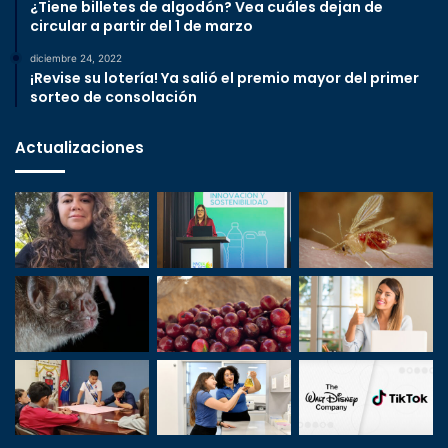
¿Tiene billetes de algodón? Vea cuáles dejan de
circular a partir del 1 de marzo
diciembre 24, 2022
¡Revise su lotería! Ya salió el premio mayor del primer
sorteo de consolación
Actualizaciones