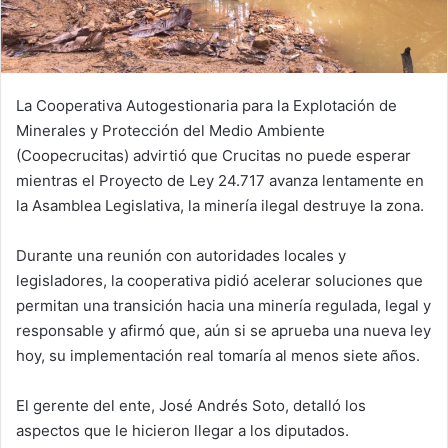
La Cooperativa Autogestionaria para la Explotación de
Minerales y Protección del Medio Ambiente
(Coopecrucitas) advirtió que Crucitas no puede esperar
mientras el Proyecto de Ley 24.717 avanza lentamente en
la Asamblea Legislativa, la minería ilegal destruye la zona.
Durante una reunión con autoridades locales y
legisladores, la cooperativa pidió acelerar soluciones que
permitan una transición hacia una minería regulada, legal y
responsable y afirmó que, aún si se aprueba una nueva ley
hoy, su implementación real tomaría al menos siete años.
El gerente del ente, José Andrés Soto, detalló los
aspectos que le hicieron llegar a los diputados.