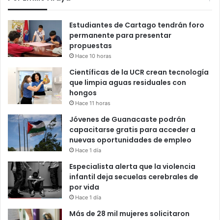
Estudiantes de Cartago tendrán foro
permanente para presentar
propuestas
Hace 10 horas
Científicas de la UCR crean tecnología
que limpia aguas residuales con
hongos
Hace 11 horas
Jóvenes de Guanacaste podrán
capacitarse gratis para acceder a
nuevas oportunidades de empleo
Hace 1 día
Especialista alerta que la violencia
infantil deja secuelas cerebrales de
por vida
Hace 1 día
Más de 28 mil mujeres solicitaron