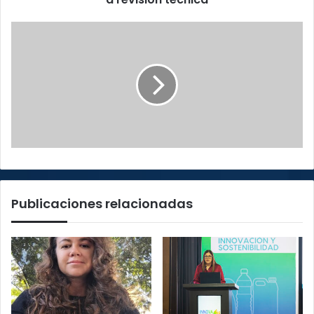
Publicaciones relacionadas