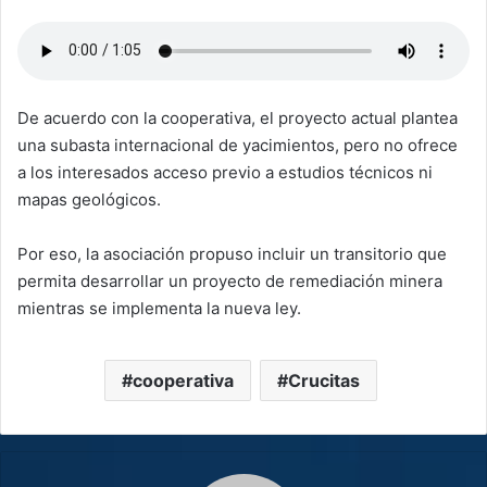
De acuerdo con la cooperativa, el proyecto actual plantea
una subasta internacional de yacimientos, pero no ofrece
a los interesados acceso previo a estudios técnicos ni
mapas geológicos.
Por eso, la asociación propuso incluir un transitorio que
permita desarrollar un proyecto de remediación minera
mientras se implementa la nueva ley.
cooperativa
Crucitas