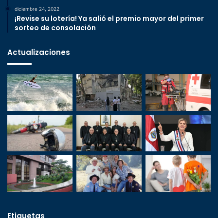
diciembre 24, 2022
¡Revise su lotería! Ya salió el premio mayor del primer
sorteo de consolación
Actualizaciones
Etiquetas