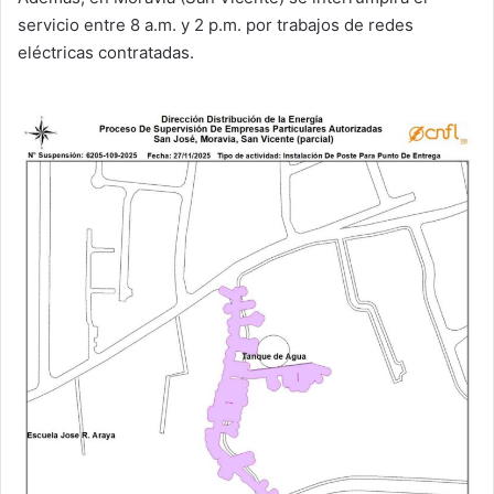
servicio entre 8 a.m. y 2 p.m. por trabajos de redes
eléctricas contratadas.