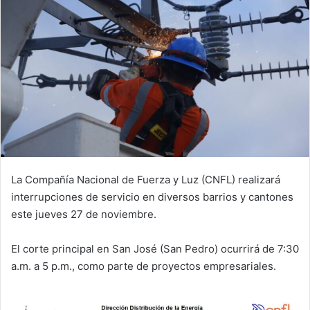
La Compañía Nacional de Fuerza y Luz (CNFL) realizará
interrupciones de servicio en diversos barrios y cantones
este jueves 27 de noviembre.
El corte principal en San José (San Pedro) ocurrirá de 7:30
a.m. a 5 p.m., como parte de proyectos empresariales.