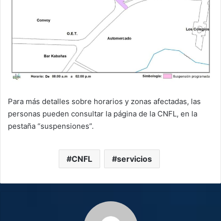
Para más detalles sobre horarios y zonas afectadas, las
personas pueden consultar la página de la CNFL, en la
pestaña “suspensiones”.
CNFL
servicios