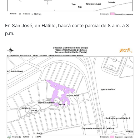
En San José, en Hatillo, habrá corte parcial de 8 a.m. a 3
p.m.