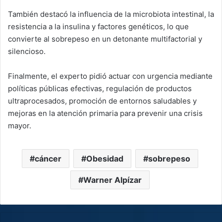
También destacó la influencia de la microbiota intestinal, la
resistencia a la insulina y factores genéticos, lo que
convierte al sobrepeso en un detonante multifactorial y
silencioso.
Finalmente, el experto pidió actuar con urgencia mediante
políticas públicas efectivas, regulación de productos
ultraprocesados, promoción de entornos saludables y
mejoras en la atención primaria para prevenir una crisis
mayor.
cáncer
Obesidad
sobrepeso
Warner Alpízar