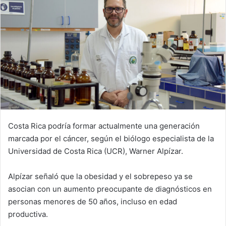
Costa Rica podría formar actualmente una generación
marcada por el cáncer, según el biólogo especialista de la
Universidad de Costa Rica (UCR), Warner Alpízar.
Alpízar señaló que la obesidad y el sobrepeso ya se
asocian con un aumento preocupante de diagnósticos en
personas menores de 50 años, incluso en edad
productiva.