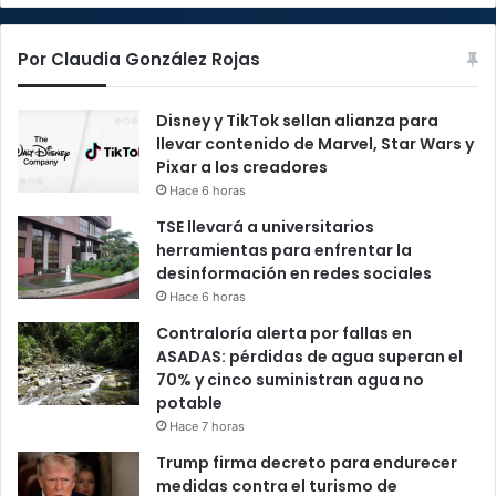
Por Claudia González Rojas
Disney y TikTok sellan alianza para
llevar contenido de Marvel, Star Wars y
Pixar a los creadores
Hace 6 horas
TSE llevará a universitarios
herramientas para enfrentar la
desinformación en redes sociales
Hace 6 horas
Contraloría alerta por fallas en
ASADAS: pérdidas de agua superan el
70% y cinco suministran agua no
potable
Hace 7 horas
Trump firma decreto para endurecer
medidas contra el turismo de