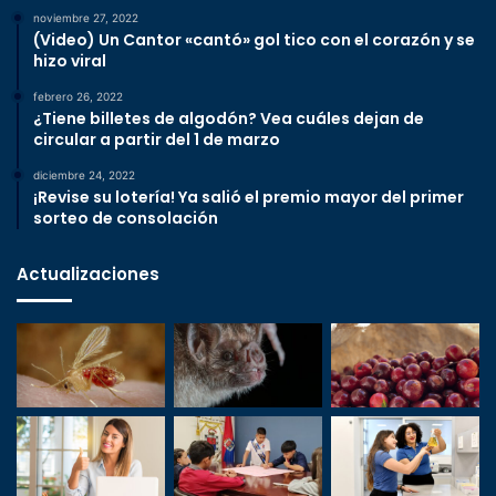
noviembre 27, 2022
(Video) Un Cantor «cantó» gol tico con el corazón y se
hizo viral
febrero 26, 2022
¿Tiene billetes de algodón? Vea cuáles dejan de
circular a partir del 1 de marzo
diciembre 24, 2022
¡Revise su lotería! Ya salió el premio mayor del primer
sorteo de consolación
Actualizaciones