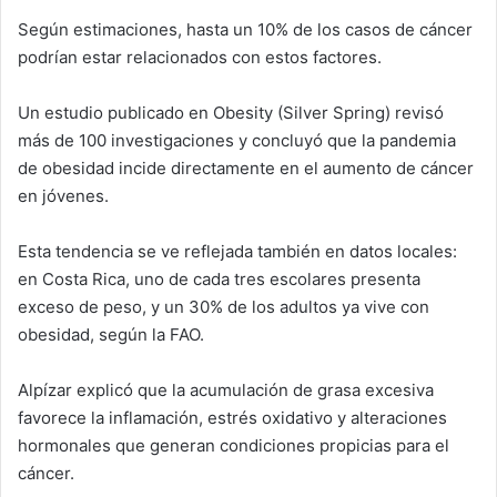
Según estimaciones, hasta un 10% de los casos de cáncer
podrían estar relacionados con estos factores.
Un estudio publicado en Obesity (Silver Spring) revisó
más de 100 investigaciones y concluyó que la pandemia
de obesidad incide directamente en el aumento de cáncer
en jóvenes.
Esta tendencia se ve reflejada también en datos locales:
en Costa Rica, uno de cada tres escolares presenta
exceso de peso, y un 30% de los adultos ya vive con
obesidad, según la FAO.
Alpízar explicó que la acumulación de grasa excesiva
favorece la inflamación, estrés oxidativo y alteraciones
hormonales que generan condiciones propicias para el
cáncer.