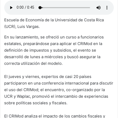
Escuela de Economía de la Universidad de Costa Rica
(UCR), Luis Vargas.
En su lanzamiento, se ofreció un curso a funcionarios
estatales, preparándose para aplicar el CRIMod en la
definición de impuestos y subsidios, el evento se
desarrolló de lunes a miércoles y buscó asegurar la
correcta utilización del modelo.
El jueves y viernes, expertos de casi 20 países
participaron en una conferencia internacional para discutir
el uso del CRIMod; el encuentro, co-organizado por la
UCR y Waplac, promovió el intercambio de experiencias
sobre políticas sociales y fiscales.
El CRIMod analiza el impacto de los cambios fiscales y