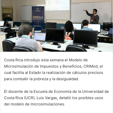
Costa Rica introdujo esta semana el Modelo de
Microsimulación de Impuestos y Beneficios, CRIMod, el
cual facilita al Estado la realización de cálculos precisos
para combatir la pobreza y la desigualdad.
El docente de la Escuela de Economía de la Universidad de
Costa Rica (UCR), Luis Vargas, detalló los posibles usos
del modelo de microsimulaciones.