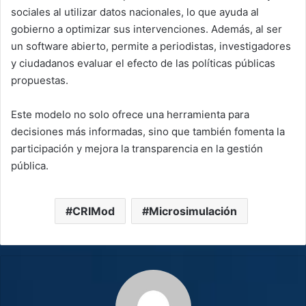
sociales al utilizar datos nacionales, lo que ayuda al
gobierno a optimizar sus intervenciones. Además, al ser
un software abierto, permite a periodistas, investigadores
y ciudadanos evaluar el efecto de las políticas públicas
propuestas.
Este modelo no solo ofrece una herramienta para
decisiones más informadas, sino que también fomenta la
participación y mejora la transparencia en la gestión
pública.
CRIMod
Microsimulación