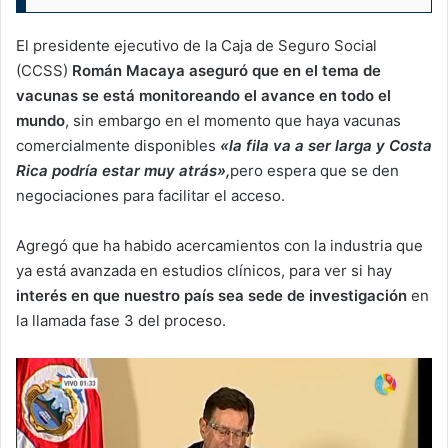
El presidente ejecutivo de la Caja de Seguro Social
(CCSS)
Román Macaya aseguró que en el tema de
vacunas se está monitoreando el avance en todo el
mundo
, sin embargo en el momento que haya vacunas
comercialmente disponibles
«la fila va a ser larga y Costa
Rica podría estar muy atrás»,
pero espera que se den
negociaciones para facilitar el acceso.
Agregó que ha habido acercamientos con la industria que
ya está avanzada en estudios clínicos, para ver si hay
interés en que nuestro país sea sede de investigación
en
la llamada fase 3 del proceso.