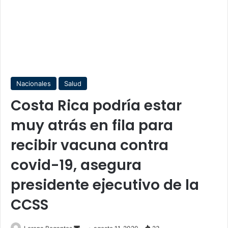
Nacionales
Salud
Costa Rica podría estar
muy atrás en fila para
recibir vacuna contra
covid-19, asegura
presidente ejecutivo de la
CCSS
Send