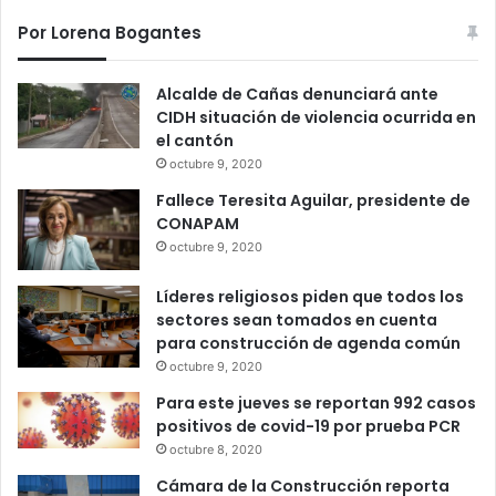
Por Lorena Bogantes
Alcalde de Cañas denunciará ante
CIDH situación de violencia ocurrida en
el cantón
octubre 9, 2020
Fallece Teresita Aguilar, presidente de
CONAPAM
octubre 9, 2020
Líderes religiosos piden que todos los
sectores sean tomados en cuenta
para construcción de agenda común
octubre 9, 2020
Para este jueves se reportan 992 casos
positivos de covid-19 por prueba PCR
octubre 8, 2020
Cámara de la Construcción reporta