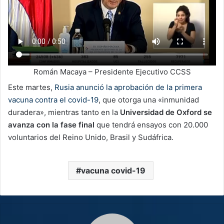
Román Macaya – Presidente Ejecutivo CCSS
Este martes,
Rusia anunció la aprobación de la primera
vacuna contra el covid-19
, que otorga una «inmunidad
duradera», mientras tanto en la
Universidad de Oxford se
avanza con la fase final
que tendrá ensayos con 20.000
voluntarios del Reino Unido, Brasil y Sudáfrica.
vacuna covid-19