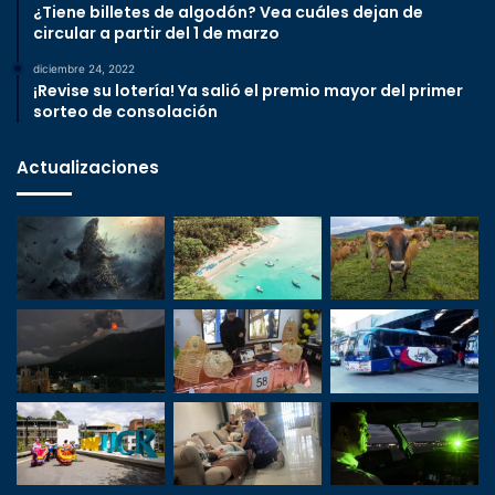
¿Tiene billetes de algodón? Vea cuáles dejan de
circular a partir del 1 de marzo
diciembre 24, 2022
¡Revise su lotería! Ya salió el premio mayor del primer
sorteo de consolación
Actualizaciones