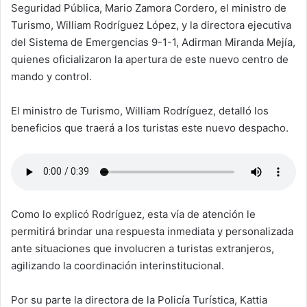
Seguridad Pública, Mario Zamora Cordero, el ministro de
Turismo, William Rodríguez López, y la directora ejecutiva
del Sistema de Emergencias 9-1-1, Adirman Miranda Mejía,
quienes oficializaron la apertura de este nuevo centro de
mando y control.
El ministro de Turismo, William Rodríguez, detalló los
beneficios que traerá a los turistas este nuevo despacho.
Como lo explicó Rodríguez, esta vía de atención le
permitirá brindar una respuesta inmediata y personalizada
ante situaciones que involucren a turistas extranjeros,
agilizando la coordinación interinstitucional.
Por su parte la directora de la Policía Turística, Kattia