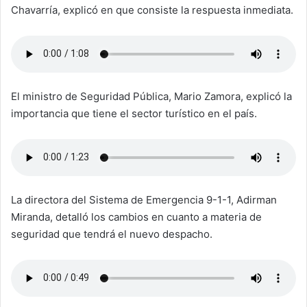
Chavarría, explicó en que consiste la respuesta inmediata.
El ministro de Seguridad Pública, Mario Zamora, explicó la
importancia que tiene el sector turístico en el país.
La directora del Sistema de Emergencia 9-1-1, Adirman
Miranda, detalló los cambios en cuanto a materia de
seguridad que tendrá el nuevo despacho.