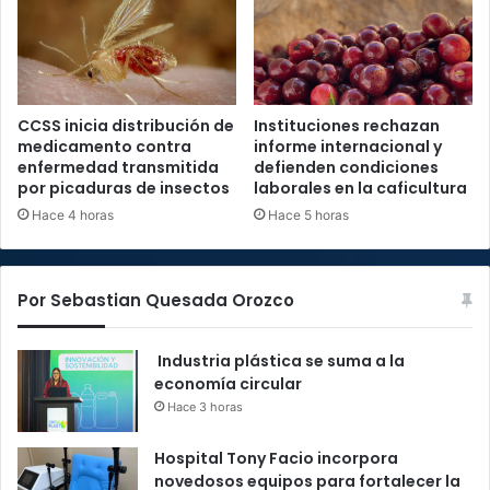
CCSS inicia distribución de
Instituciones rechazan
medicamento contra
informe internacional y
enfermedad transmitida
defienden condiciones
por picaduras de insectos
laborales en la caficultura
Hace 4 horas
Hace 5 horas
Por Sebastian Quesada Orozco
Industria plástica se suma a la
economía circular
Hace 3 horas
Hospital Tony Facio incorpora
novedosos equipos para fortalecer la