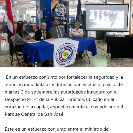
En un esfuerzo conjunto por fortalecer la seguridad y la
atención inmediata a los turistas que visitan el país, este
martes 2 de setiembre las autoridades inauguraron el
Despacho 9-1-1 de la Policía Turística, ubicado en el
corazón de la capital, específicamente al costado sur del
Parque Central de San José.
Este es un esfuerzo conjunto entre el ministro de