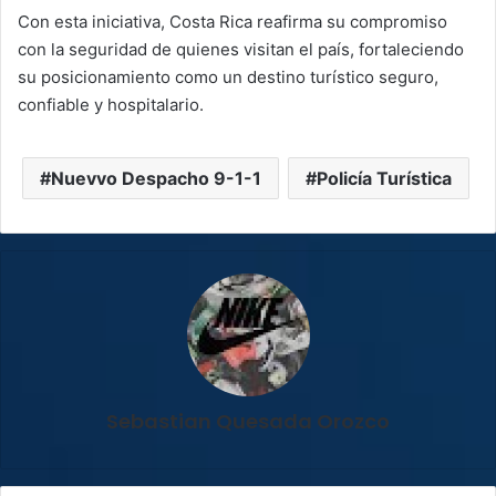
Con esta iniciativa, Costa Rica reafirma su compromiso
con la seguridad de quienes visitan el país, fortaleciendo
su posicionamiento como un destino turístico seguro,
confiable y hospitalario.
Nuevvo Despacho 9-1-1
Policía Turística
Sebastian Quesada Orozco