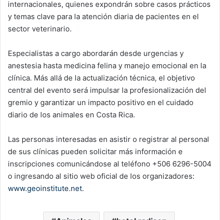
internacionales, quienes expondrán sobre casos prácticos
y temas clave para la atención diaria de pacientes en el
sector veterinario.
Especialistas a cargo abordarán desde urgencias y
anestesia hasta medicina felina y manejo emocional en la
clínica. Más allá de la actualización técnica, el objetivo
central del evento será impulsar la profesionalización del
gremio y garantizar un impacto positivo en el cuidado
diario de los animales en Costa Rica.
Las personas interesadas en asistir o registrar al personal
de sus clínicas pueden solicitar más información e
inscripciones comunicándose al teléfono +506 6296-5004
o ingresando al sitio web oficial de los organizadores:
www.geoinstitute.net
.