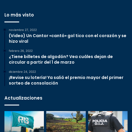
Lo más visto
noviembre 27, 2022
(Video) Un Cantor «cantó» gol tico con el corazón y se
hizo viral
febrero 26, 2022
¿Tiene billetes de algodón? Vea cuáles dejan de
circular a partir del 1 de marzo
diciembre 24, 2022
¡Revise su lotería! Ya salió el premio mayor del primer
sorteo de consolación
Actualizaciones