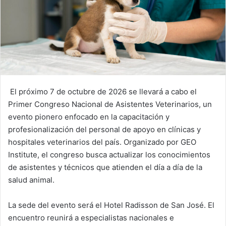
El próximo 7 de octubre de 2026 se llevará a cabo el
Primer Congreso Nacional de Asistentes Veterinarios, un
evento pionero enfocado en la capacitación y
profesionalización del personal de apoyo en clínicas y
hospitales veterinarios del país. Organizado por GEO
Institute, el congreso busca actualizar los conocimientos
de asistentes y técnicos que atienden el día a día de la
salud animal.
La sede del evento será el Hotel Radisson de San José. El
encuentro reunirá a especialistas nacionales e