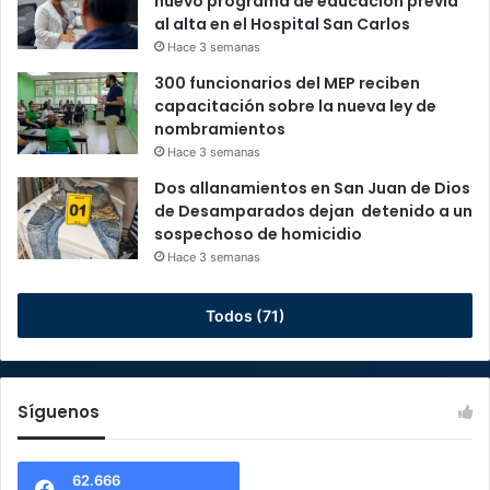
nuevo programa de educación previa
al alta en el Hospital San Carlos
Hace 3 semanas
300 funcionarios del MEP reciben
capacitación sobre la nueva ley de
nombramientos
Hace 3 semanas
Dos allanamientos en San Juan de Dios
de Desamparados dejan detenido a un
sospechoso de homicidio
Hace 3 semanas
Todos (71)
Síguenos
62.666