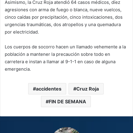
Asimismo, la Cruz Roja atendió 64 casos médicos, díez
agresiones con arma de fuego o blanca, nueve vuelcos,
cinco caídas por precipitación, cinco intoxicaciones, dos
urgencias traumáticas, dos atropellos y una quemadura
por electricidad.
Los cuerpos de socorro hacen un llamado vehemente a la
población a mantener la precaución sobre todo en
carretera e instan a llamar al 9-1-1 en caso de alguna
emergencia.
accidentes
Cruz Roja
FIN DE SEMANA