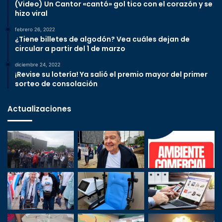
(Video) Un Cantor «cantó» gol tico con el corazón y se
hizo viral
febrero 26, 2022
¿Tiene billetes de algodón? Vea cuáles dejan de
circular a partir del 1 de marzo
diciembre 24, 2022
¡Revise su lotería! Ya salió el premio mayor del primer
sorteo de consolación
Actualizaciones