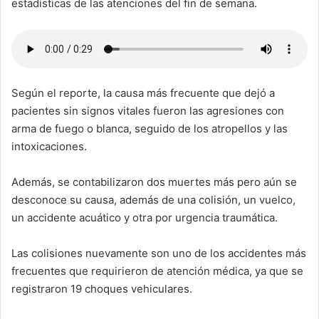
estadísticas de las atenciones del fin de semana.
Según el reporte, la causa más frecuente que dejó a
pacientes sin signos vitales fueron las agresiones con
arma de fuego o blanca, seguido de los atropellos y las
intoxicaciones.
Además, se contabilizaron dos muertes más pero aún se
desconoce su causa, además de una colisión, un vuelco,
un accidente acuático y otra por urgencia traumática.
Las colisiones nuevamente son uno de los accidentes más
frecuentes que requirieron de atención médica, ya que se
registraron 19 choques vehiculares.