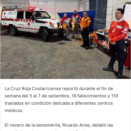
La Cruz Roja Costarricense reportó durante el fin de
semana del 5 al 7 de setiembre, 19 fallecimientos y 119
traslados en condición delicada a diferentes centros
médicos.
El vocero de la benemérita, Ricardo Arias, detalló las