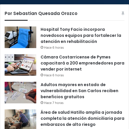
Por Sebastian Quesada Orozco
Hospital Tony Facio incorpora
novedosos equipos para fortalecer la
atención en rehabilitación
Hace 6 horas
Cámara Costarricense de Pymes
capacitará a 200 emprendedores para
vender por internet
Hace 6 horas
Adultos mayores en estado de
vulnerabilidad en San Carlos reciben
beneficios gratuitos
Hace 7 horas
Área de salud Hatillo amplía a jornada
completa la atención domiciliaria para
embarazos de alto riesgo