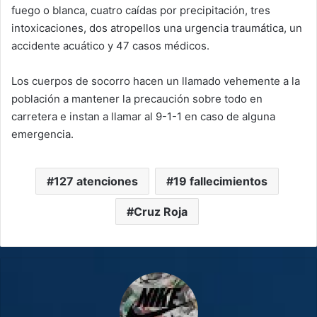
fuego o blanca, cuatro caídas por precipitación, tres
intoxicaciones, dos atropellos una urgencia traumática, un
accidente acuático y 47 casos médicos.
Los cuerpos de socorro hacen un llamado vehemente a la
población a mantener la precaución sobre todo en
carretera e instan a llamar al 9-1-1 en caso de alguna
emergencia.
127 atenciones
19 fallecimientos
Cruz Roja