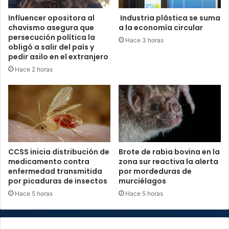
Influencer opositora al
Industria plástica se suma
chavismo asegura que
a la economía circular
persecución política la
Hace 3 horas
obligó a salir del país y
pedir asilo en el extranjero
Hace 2 horas
CCSS inicia distribución de
Brote de rabia bovina en la
medicamento contra
zona sur reactiva la alerta
enfermedad transmitida
por mordeduras de
por picaduras de insectos
murciélagos
Hace 5 horas
Hace 5 horas