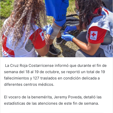
La Cruz Roja Costarricense informó que durante el fin de
semana del 18 al 19 de octubre, se reportó un total de 19
fallecimientos y 127 traslados en condición delicada a
diferentes centros médicos.
El vocero de la benemérita, Jeremy Poveda, detalló las
estadísticas de las atenciones de este fin de semana.