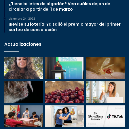
¿Tiene billetes de algodón? Vea cuáles dejan de
circular a partir del 1 de marzo
diciembre 24, 2022
¡Revise su lotería! Ya salió el premio mayor del primer
sorteo de consolación
Actualizaciones