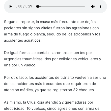
Según el reporte, la causa más frecuente que dejó a
pacientes sin signos vitales fueron las agresiones con
arma de fuego o blanca, seguido de los atropellos y los
accidentes acuáticos.
De igual forma, se contabilizaron tres muertes por
urgencias traumáticas, dos por colisiones vehiculares y
una por un vuelco.
Por otro lado, los accidentes de tránsito vuelven a ser uno
de los incidentes más frecuentes que requirieron de
atención médica, ya que se registraron 32 choques.
Asimismo, la Cruz Roja atendió 22 quemaduras por
electricidad, 10 vuelcos, cinco agresiones con arma de