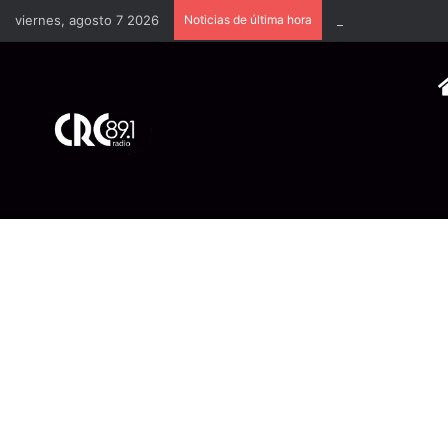
viernes, agosto 7 2026
Noticias de última hora
Industria plástica