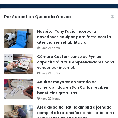
Por Sebastian Quesada Orozco
Hospital Tony Facio incorpora
novedosos equipos para fortalecer la
atención en rehabilitación
Hace 21 horas
Cámara Costarricense de Pymes
capacitará a 200 emprendedores para
vender por internet
Hace 21 horas
Adultos mayores en estado de
vulnerabilidad en San Carlos reciben
beneficios gratuitos
Hace 22 horas
Área de salud Hatillo amplía a jornada
completa la atención domiciliaria para