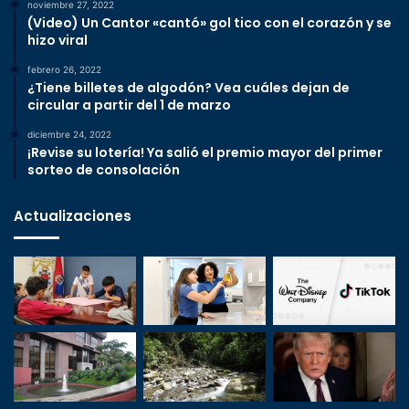
noviembre 27, 2022
(Video) Un Cantor «cantó» gol tico con el corazón y se
hizo viral
febrero 26, 2022
¿Tiene billetes de algodón? Vea cuáles dejan de
circular a partir del 1 de marzo
diciembre 24, 2022
¡Revise su lotería! Ya salió el premio mayor del primer
sorteo de consolación
Actualizaciones