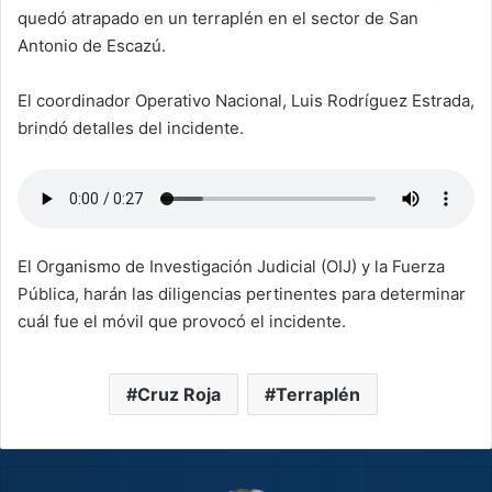
quedó atrapado en un terraplén en el sector de San
Antonio de Escazú.
El coordinador Operativo Nacional, Luis Rodríguez Estrada,
brindó detalles del incidente.
El Organismo de Investigación Judicial (OIJ) y la Fuerza
Pública, harán las diligencias pertinentes para determinar
cuál fue el móvil que provocó el incidente.
Cruz Roja
Terraplén