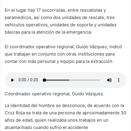
En el lugar hay 17 socorristas, entre rescatistas y
paramédicos, así como dos unidades de rescate, tres
vehículos operativos, unidades de soporte y unidades
básicas para la atención de la emergencia.
El coordinador operativo regional, Guido Vázquez, indicó
que trabajan en conjunto con otras instituciones para
contar con más personal y equipo para la extracción.
Coordinador operativo regional, Guido Vázquez.
La identidad del hombre se desconoce, de acuerdo con la
Cruz Roja se trata de una persona de aproximadamente 30
años de edad, quien realizaba unos trabajos en un
alcantarillado cuando sufrió el accidente