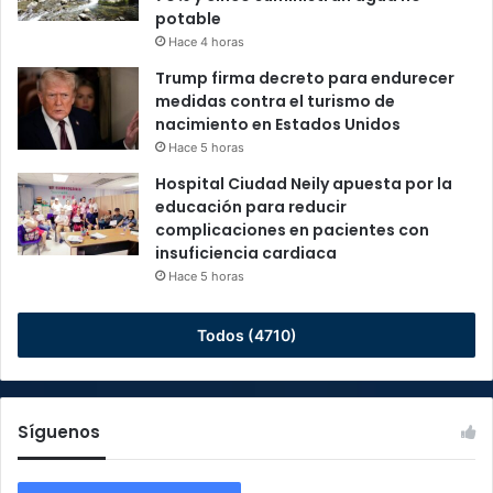
potable
Hace 4 horas
Trump firma decreto para endurecer
medidas contra el turismo de
nacimiento en Estados Unidos
Hace 5 horas
Hospital Ciudad Neily apuesta por la
educación para reducir
complicaciones en pacientes con
insuficiencia cardiaca
Hace 5 horas
Todos (4710)
Síguenos