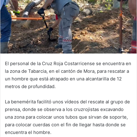
El personal de la Cruz Roja Costarricense se encuentra en
la zona de Tabarcia, en el cantón de Mora, para rescatar a
un hombre que está atrapado en una alcantarilla de 12
metros de profundidad.
La benemérita facilitó unos vídeos del rescate al grupo de
prensa, donde se observa a los cruzrojistas excavando
una zona para colocar unos tubos que sirvan de soporte,
para colocar cuerdas con el fin de llegar hasta donde se
encuentra el hombre.