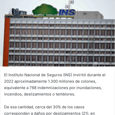
El Instituto Nacional de Seguros (INS) invirtió durante el
2022 aproximadamente 1.300 millones de colones,
equivalente a 768 indemnizaciones por inundaciones,
incendios, deslizamientos o temblores.
De esa cantidad, cerca del 30% de los casos
corresponden a daños por deslizamientos (21), en