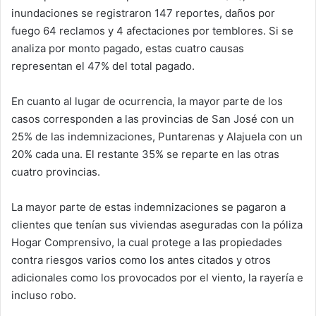
inundaciones se registraron 147 reportes, daños por
fuego 64 reclamos y 4 afectaciones por temblores. Si se
analiza por monto pagado, estas cuatro causas
representan el 47% del total pagado.
En cuanto al lugar de ocurrencia, la mayor parte de los
casos corresponden a las provincias de San José con un
25% de las indemnizaciones, Puntarenas y Alajuela con un
20% cada una. El restante 35% se reparte en las otras
cuatro provincias.
La mayor parte de estas indemnizaciones se pagaron a
clientes que tenían sus viviendas aseguradas con la póliza
Hogar Comprensivo, la cual protege a las propiedades
contra riesgos varios como los antes citados y otros
adicionales como los provocados por el viento, la rayería e
incluso robo.