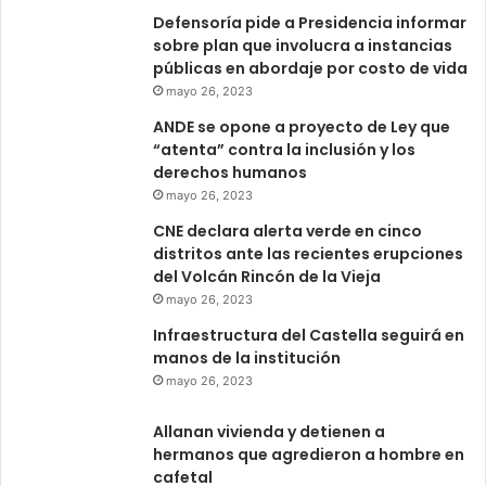
Defensoría pide a Presidencia informar
sobre plan que involucra a instancias
públicas en abordaje por costo de vida
mayo 26, 2023
ANDE se opone a proyecto de Ley que
“atenta” contra la inclusión y los
derechos humanos
mayo 26, 2023
CNE declara alerta verde en cinco
distritos ante las recientes erupciones
del Volcán Rincón de la Vieja
mayo 26, 2023
Infraestructura del Castella seguirá en
manos de la institución
mayo 26, 2023
Allanan vivienda y detienen a
hermanos que agredieron a hombre en
cafetal