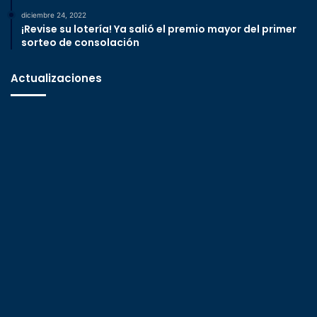
diciembre 24, 2022
¡Revise su lotería! Ya salió el premio mayor del primer
sorteo de consolación
Actualizaciones