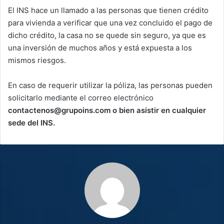
El INS hace un llamado a las personas que tienen crédito
para vivienda a verificar que una vez concluido el pago de
dicho crédito, la casa no se quede sin seguro, ya que es
una inversión de muchos años y está expuesta a los
mismos riesgos.
En caso de requerir utilizar la póliza, las personas pueden
solicitarlo mediante el correo electrónico
contactenos@grupoins.com o bien asistir en cualquier
sede del INS.