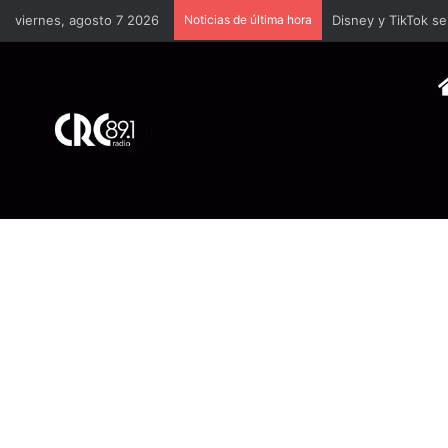
viernes, agosto 7 2026
Noticias de última hora