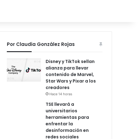
Por Claudia González Rojas
Disney y TikTok sellan
alianza para llevar
contenido de Marvel,
Star Wars y Pixar a los
creadores
Hace 14 horas
TSE llevará a
universitarios
herramientas para
enfrentar la
desinformación en
redes sociales