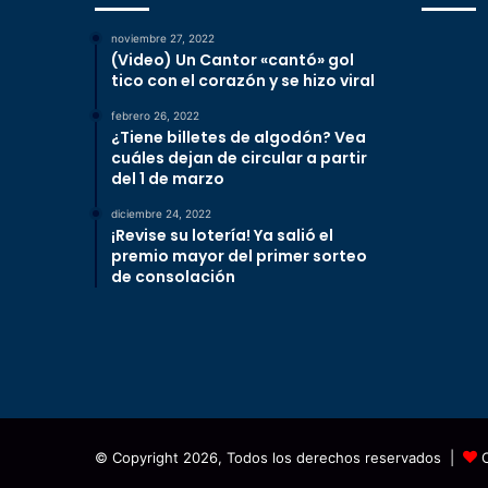
noviembre 27, 2022
(Video) Un Cantor «cantó» gol
tico con el corazón y se hizo viral
febrero 26, 2022
¿Tiene billetes de algodón? Vea
cuáles dejan de circular a partir
del 1 de marzo
diciembre 24, 2022
¡Revise su lotería! Ya salió el
premio mayor del primer sorteo
de consolación
© Copyright 2026, Todos los derechos reservados |