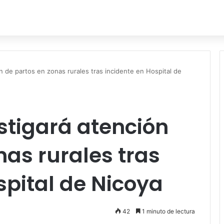
n de partos en zonas rurales tras incidente en Hospital de
stigará atención
nas rurales tras
spital de Nicoya
42
1 minuto de lectura