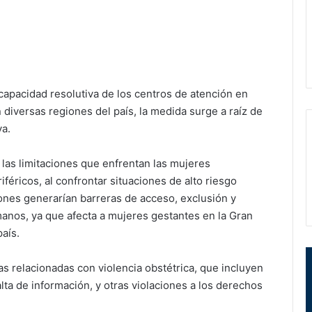
 capacidad resolutiva de los centros de atención en
 diversas regiones del país, la medida surge a raíz de
ya.
las limitaciones que enfrentan las mujeres
éricos, al confrontar situaciones de alto riesgo
iones generarían barreras de acceso, exclusión y
anos, ya que afecta a mujeres gestantes en la Gran
aís.
s relacionadas con violencia obstétrica, que incluyen
alta de información, y otras violaciones a los derechos