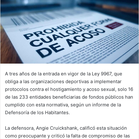
A tres años de la entrada en vigor de la Ley 9967, que
obliga a las organizaciones deportivas a implementar
protocolos contra el hostigamiento y acoso sexual, solo 16
de las 233 entidades beneficiarias de fondos públicos han
cumplido con esta normativa, según un informe de la
Defensoría de los Habitantes.
La defensora, Angie Cruickshank, calificó esta situación
como preocupante y criticó la falta de compromiso de las