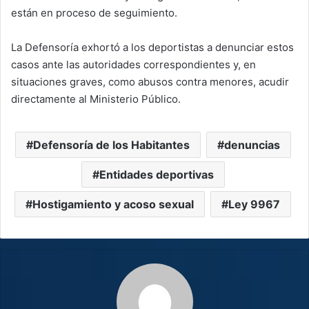
están en proceso de seguimiento.
La Defensoría exhortó a los deportistas a denunciar estos
casos ante las autoridades correspondientes y, en
situaciones graves, como abusos contra menores, acudir
directamente al Ministerio Público.
Defensoría de los Habitantes
denuncias
Entidades deportivas
Hostigamiento y acoso sexual
Ley 9967