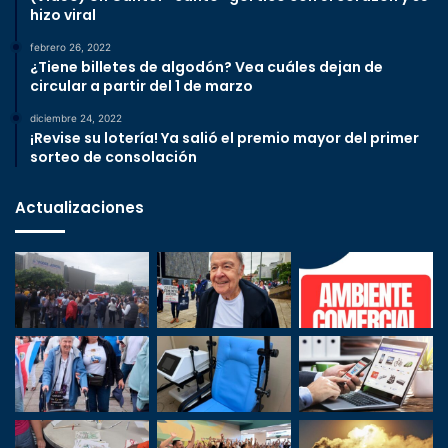
hizo viral
febrero 26, 2022
¿Tiene billetes de algodón? Vea cuáles dejan de
circular a partir del 1 de marzo
diciembre 24, 2022
¡Revise su lotería! Ya salió el premio mayor del primer
sorteo de consolación
Actualizaciones