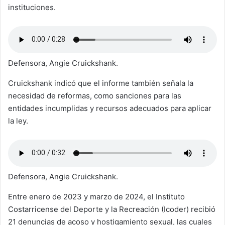
instituciones.
Defensora, Angie Cruickshank.
Cruickshank indicó que el informe también señala la
necesidad de reformas, como sanciones para las
entidades incumplidas y recursos adecuados para aplicar
la ley.
Defensora, Angie Cruickshank.
Entre enero de 2023 y marzo de 2024, el Instituto
Costarricense del Deporte y la Recreación (Icoder) recibió
21 denuncias de acoso y hostigamiento sexual, las cuales