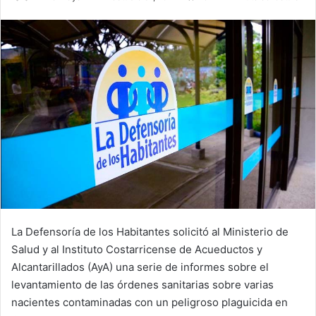
an
email
La Defensoría de los Habitantes solicitó al Ministerio de
Salud y al Instituto Costarricense de Acueductos y
Alcantarillados (AyA) una serie de informes sobre el
levantamiento de las órdenes sanitarias sobre varias
nacientes contaminadas con un peligroso plaguicida en