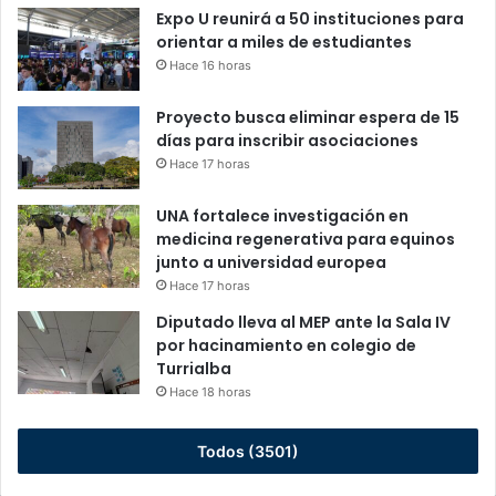
Expo U reunirá a 50 instituciones para
orientar a miles de estudiantes
Hace 16 horas
Proyecto busca eliminar espera de 15
días para inscribir asociaciones
Hace 17 horas
UNA fortalece investigación en
medicina regenerativa para equinos
junto a universidad europea
Hace 17 horas
Diputado lleva al MEP ante la Sala IV
por hacinamiento en colegio de
Turrialba
Hace 18 horas
Todos (3501)