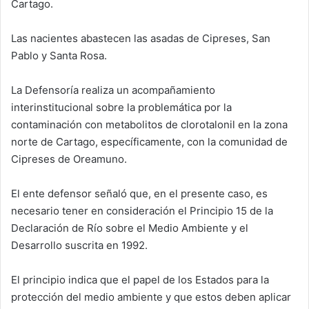
Cartago.
Las nacientes abastecen las asadas de Cipreses, San
Pablo y Santa Rosa.
La Defensoría realiza un acompañamiento
interinstitucional sobre la problemática por la
contaminación con metabolitos de clorotalonil en la zona
norte de Cartago, específicamente, con la comunidad de
Cipreses de Oreamuno.
El ente defensor señaló que, en el presente caso, es
necesario tener en consideración el Principio 15 de la
Declaración de Río sobre el Medio Ambiente y el
Desarrollo suscrita en 1992.
El principio indica que el papel de los Estados para la
protección del medio ambiente y que estos deben aplicar