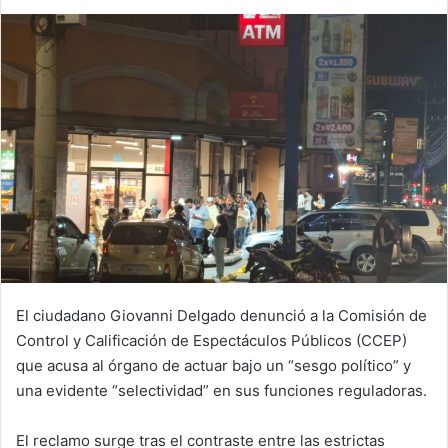
El ciudadano Giovanni Delgado denunció a la Comisión de
Control y Calificación de Espectáculos Públicos (CCEP)
que acusa al órgano de actuar bajo un “sesgo político” y
una evidente “selectividad” en sus funciones reguladoras.
El reclamo surge tras el contraste entre las estrictas