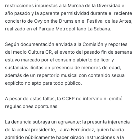
restricciones impuestas a la Marcha de la Diversidad el
año pasado y la aparente permisividad durante el reciente
concierto de Ovy on the Drums en el Festival de las Artes,
realizado en el Parque Metropolitano La Sabana.
Según documentación enviada a la Comisión y reportes
del medio Cultura CR, el evento del pasado fin de semana
estuvo marcado por el consumo abierto de licor y
sustancias ilícitas en presencia de menores de edad,
además de un repertorio musical con contenido sexual
explícito no apto para todo público.
A pesar de estas faltas, la CCEP no intervino ni emitió
regulaciones oportunas.
La denuncia subraya un agravante: la presunta injerencia
de la actual presidente, Laura Fernández, quien habría
admitido públicamente haber girado instrucciones a la