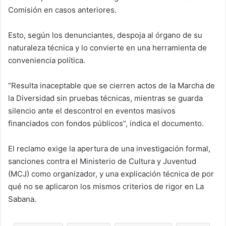
Comisión en casos anteriores.
Esto, según los denunciantes, despoja al órgano de su
naturaleza técnica y lo convierte en una herramienta de
conveniencia política.
“Resulta inaceptable que se cierren actos de la Marcha de
la Diversidad sin pruebas técnicas, mientras se guarda
silencio ante el descontrol en eventos masivos
financiados con fondos públicos”, indica el documento.
El reclamo exige la apertura de una investigación formal,
sanciones contra el Ministerio de Cultura y Juventud
(MCJ) como organizador, y una explicación técnica de por
qué no se aplicaron los mismos criterios de rigor en La
Sabana.