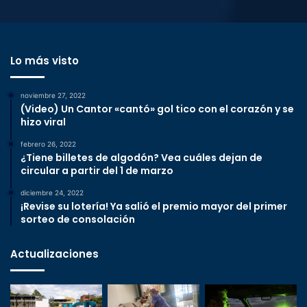
Lo más visto
noviembre 27, 2022
(Video) Un Cantor «cantó» gol tico con el corazón y se
hizo viral
febrero 26, 2022
¿Tiene billetes de algodón? Vea cuáles dejan de
circular a partir del 1 de marzo
diciembre 24, 2022
¡Revise su lotería! Ya salió el premio mayor del primer
sorteo de consolación
Actualizaciones