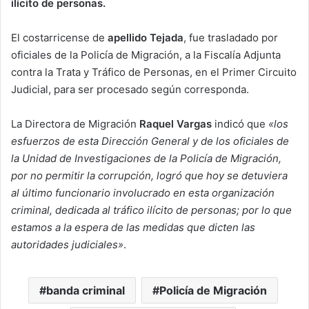
ilícito de personas.
El costarricense de
apellido Tejada
, fue trasladado por
oficiales de la Policía de Migración, a la Fiscalía Adjunta
contra la Trata y Tráfico de Personas, en el Primer Circuito
Judicial, para ser procesado según corresponda.
La Directora de Migración
Raquel Vargas
indicó que
«los
esfuerzos de esta Dirección General y de los oficiales de
la Unidad de Investigaciones de la Policía de Migración,
por no permitir la corrupción, logró que hoy se detuviera
al último funcionario involucrado en esta organización
criminal, dedicada al tráfico ilícito de personas; por lo que
estamos a la espera de las medidas que dicten las
autoridades judiciales»
.
banda criminal
Policía de Migración