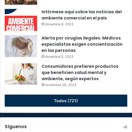
Infórmese aquí sobre las noticias del
ambiente comercial en el país
diciembre 8, 2023
Alerta por cirugías ilegales: Médicos
especialistas exigen concientización
en las personas
diciembre 5, 2023
Consumidores prefieren productos
que beneficien salud mental y
ambiente, según expertos
noviembre 28, 2023
Todos (721)
Síguenos