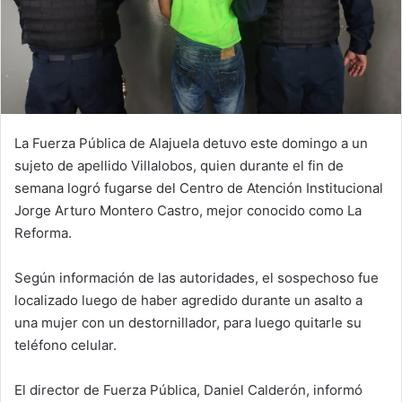
La Fuerza Pública de Alajuela detuvo este domingo a un
sujeto de apellido Villalobos, quien durante el fin de
semana logró fugarse del Centro de Atención Institucional
Jorge Arturo Montero Castro, mejor conocido como La
Reforma.
Según información de las autoridades, el sospechoso fue
localizado luego de haber agredido durante un asalto a
una mujer con un destornillador, para luego quitarle su
teléfono celular.
El director de Fuerza Pública, Daniel Calderón, informó