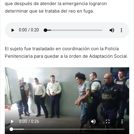
que después de atender la emergencia lograron
determinar que se trataba del reo en fuga.
El sujeto fue trasladado en coordinación con la Policía
Penitenciaria para quedar a la orden de Adaptación Social.