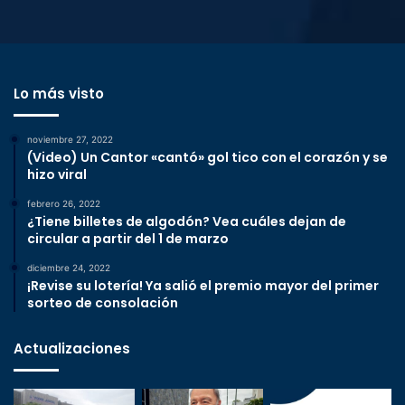
Lo más visto
noviembre 27, 2022
(Video) Un Cantor «cantó» gol tico con el corazón y se
hizo viral
febrero 26, 2022
¿Tiene billetes de algodón? Vea cuáles dejan de
circular a partir del 1 de marzo
diciembre 24, 2022
¡Revise su lotería! Ya salió el premio mayor del primer
sorteo de consolación
Actualizaciones