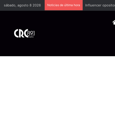
sábado, agosto 8 2026
Noticias de última hora
Industria plástica