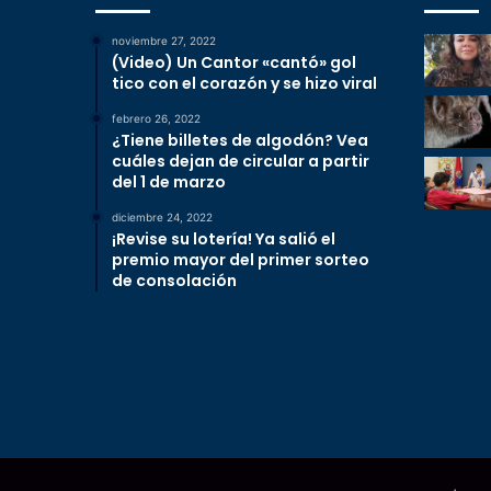
noviembre 27, 2022
(Video) Un Cantor «cantó» gol
tico con el corazón y se hizo viral
febrero 26, 2022
¿Tiene billetes de algodón? Vea
cuáles dejan de circular a partir
del 1 de marzo
diciembre 24, 2022
¡Revise su lotería! Ya salió el
premio mayor del primer sorteo
de consolación