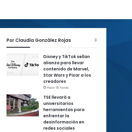
Por Claudia González Rojas
Disney y TikTok sellan
alianza para llevar
contenido de Marvel,
Star Wars y Pixar a los
creadores
Hace 18 horas
TSE llevará a
universitarios
herramientas para
enfrentar la
desinformación en
redes sociales