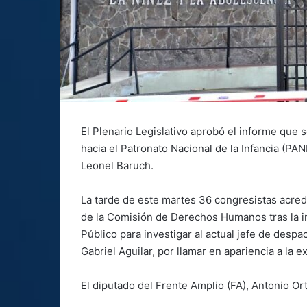
El Plenario Legislativo aprobó el informe que s
hacia el Patronato Nacional de la Infancia (PAN
Leonel Baruch.
La tarde de este martes 36 congresistas acre
de la Comisión de Derechos Humanos tras la inve
Público para investigar al actual jefe de desp
Gabriel Aguilar, por llamar en apariencia a la 
El diputado del Frente Amplio (FA), Antonio Orte