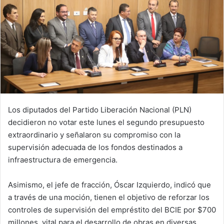
Los diputados del Partido Liberación Nacional (PLN)
decidieron no votar este lunes el segundo presupuesto
extraordinario y señalaron su compromiso con la
supervisión adecuada de los fondos destinados a
infraestructura de emergencia.
Asimismo, el jefe de fracción, Óscar Izquierdo, indicó que
a través de una moción, tienen el objetivo de reforzar los
controles de supervisión del empréstito del BCIE por $700
millones, vital para el desarrollo de obras en diversas