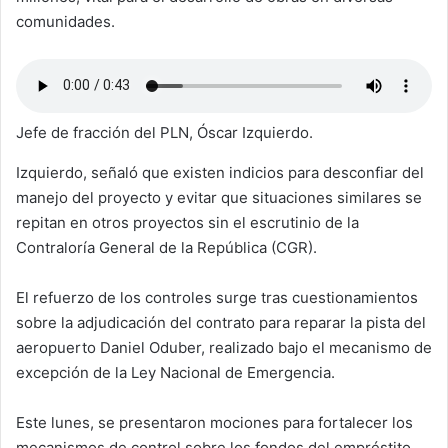
comunidades.
Jefe de fracción del PLN, Óscar Izquierdo.
Izquierdo, señaló que existen indicios para desconfiar del
manejo del proyecto y evitar que situaciones similares se
repitan en otros proyectos sin el escrutinio de la
Contraloría General de la República (CGR).
El refuerzo de los controles surge tras cuestionamientos
sobre la adjudicación del contrato para reparar la pista del
aeropuerto Daniel Oduber, realizado bajo el mecanismo de
excepción de la Ley Nacional de Emergencia.
Este lunes, se presentaron mociones para fortalecer los
mecanismos de control sobre los fondos del empréstito,