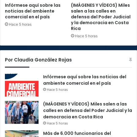
Infórmese aquí sobre las
(IMÁGENES Y VÍDEOS) Miles
noticias del ambiente
salen a las calles en
comercial en el país
defensa del Poder Judicial
y la democracia en Costa
Hace 5 horas
Rica
Hace 5 horas
Por Claudia González Rojas
Infórmese aquí sobre las noticias del
ambiente comercial en el país
Hace 5 horas
(IMÁGENES Y VÍDEOS) Miles salen a las
calles en defensa del Poder Judicial y la
democracia en Costa Rica
Hace 5 horas
Más de 6.000 funcionarios del