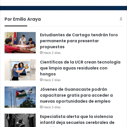
Por Emilio Araya
Estudiantes de Cartago tendrán foro
permanente para presentar
propuestas
Hace 2 días
Científicas de la UCR crean tecnología
que limpia aguas residuales con
hongos
Hace 2 días
Jóvenes de Guanacaste podrán
capacitarse gratis para acceder a
nuevas oportunidades de empleo
Hace 3 días
Especialista alerta que la violencia
infantil deja secuelas cerebrales de