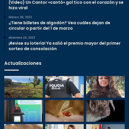
(Video) Un Cantor «cantó» gol tico con el corazón y se
hizo viral
febrero 26, 2022
¿Tiene billetes de algodón? Vea cuáles dejan de
circular a partir del 1 de marzo
diciembre 24, 2022
¡Revise su lotería! Ya salió el premio mayor del primer
sorteo de consolación
Actualizaciones