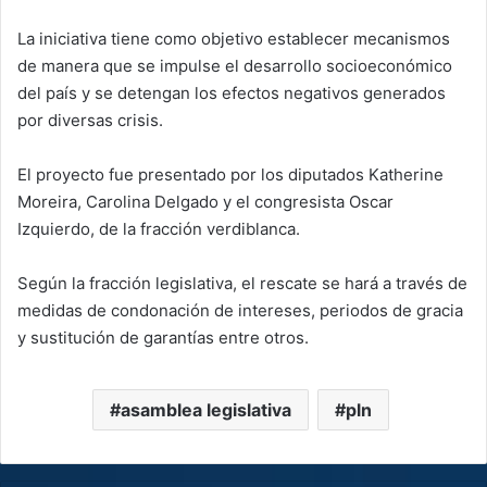
La iniciativa tiene como objetivo establecer mecanismos
de manera que se impulse el desarrollo socioeconómico
del país y se detengan los efectos negativos generados
por diversas crisis.
El proyecto fue presentado por los diputados Katherine
Moreira, Carolina Delgado y el congresista Oscar
Izquierdo, de la fracción verdiblanca.
Según la fracción legislativa, el rescate se hará a través de
medidas de condonación de intereses, periodos de gracia
y sustitución de garantías entre otros.
asamblea legislativa
pln