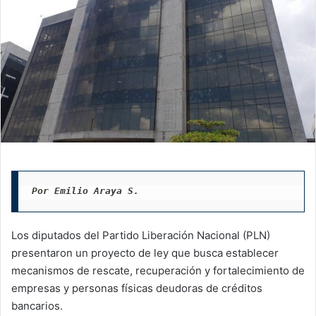
Por Emilio Araya S.
Los diputados del Partido Liberación Nacional (PLN)
presentaron un proyecto de ley que busca establecer
mecanismos de rescate, recuperación y fortalecimiento de
empresas y personas físicas deudoras de créditos
bancarios.