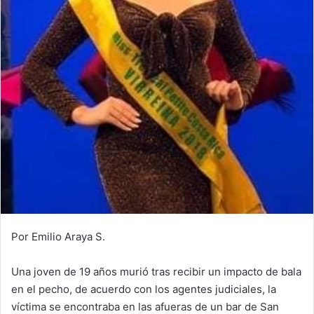
Por Emilio Araya S.
Una joven de 19 años murió tras recibir un impacto de bala
en el pecho, de acuerdo con los agentes judiciales, la
víctima se encontraba en las afueras de un bar de San