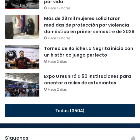
por vida
Hace 17 horas
Más de 28 mil mujeres solicitaron
medidas de protección por violencia
doméstica en primer semestre de 2026
Hace 17 horas
Torneo de Boliche La Negrita inicia con
un histórico juego perfecto
Hace 2 días
Expo U reunirá a 50 instituciones para
orientar a miles de estudiantes
Hace 2 días
Todos (3504)
Síguenos