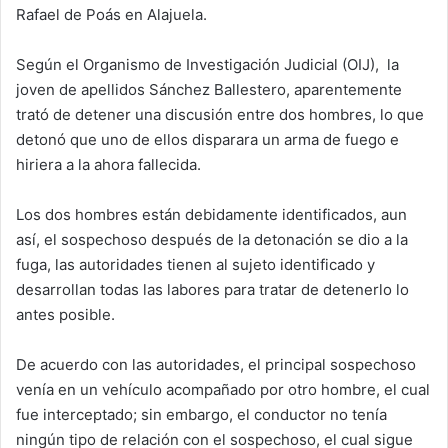
Rafael de Poás en Alajuela.
Según el Organismo de Investigación Judicial (OIJ), la
joven de apellidos Sánchez Ballestero, aparentemente
trató de detener una discusión entre dos hombres, lo que
detonó que uno de ellos disparara un arma de fuego e
hiriera a la ahora fallecida.
Los dos hombres están debidamente identificados, aun
así, el sospechoso después de la detonación se dio a la
fuga, las autoridades tienen al sujeto identificado y
desarrollan todas las labores para tratar de detenerlo lo
antes posible.
De acuerdo con las autoridades, el principal sospechoso
venía en un vehículo acompañado por otro hombre, el cual
fue interceptado; sin embargo, el conductor no tenía
ningún tipo de relación con el sospechoso, el cual sigue