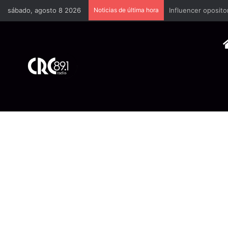
sábado, agosto 8 2026
Noticias de última hora
Industria plástica