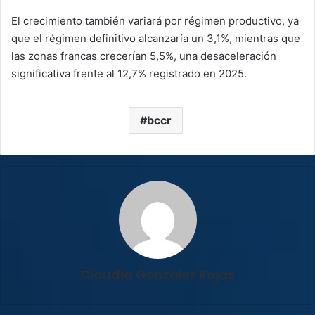
El crecimiento también variará por régimen productivo, ya
que el régimen definitivo alcanzaría un 3,1%, mientras que
las zonas francas crecerían 5,5%, una desaceleración
significativa frente al 12,7% registrado en 2025.
bccr
Claudia González Rojas