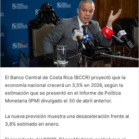
El Banco Central de Costa Rica (BCCR) proyectó que la
economía nacional crecerá un 3,5% en 2026, según la
estimación que se presentó en el Informe de Política
Monetaria (IPM) divulgado el 30 de abril anterior.
La nueva previsión muestra una desaceleración frente al
3,8% estimado en enero.