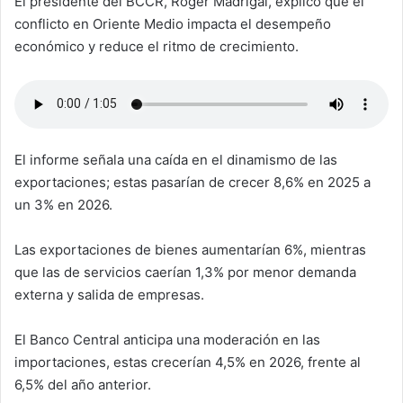
El presidente del BCCR, Róger Madrigal, explicó que el
conflicto en Oriente Medio impacta el desempeño
económico y reduce el ritmo de crecimiento.
El informe señala una caída en el dinamismo de las
exportaciones; estas pasarían de crecer 8,6% en 2025 a
un 3% en 2026.
Las exportaciones de bienes aumentarían 6%, mientras
que las de servicios caerían 1,3% por menor demanda
externa y salida de empresas.
El Banco Central anticipa una moderación en las
importaciones, estas crecerían 4,5% en 2026, frente al
6,5% del año anterior.