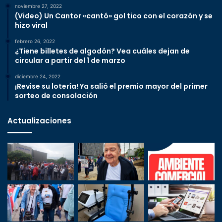
noviembre 27, 2022
(Video) Un Cantor «cantó» gol tico con el corazón y se
hizo viral
febrero 26, 2022
¿Tiene billetes de algodón? Vea cuáles dejan de
circular a partir del 1 de marzo
diciembre 24, 2022
¡Revise su lotería! Ya salió el premio mayor del primer
sorteo de consolación
Actualizaciones