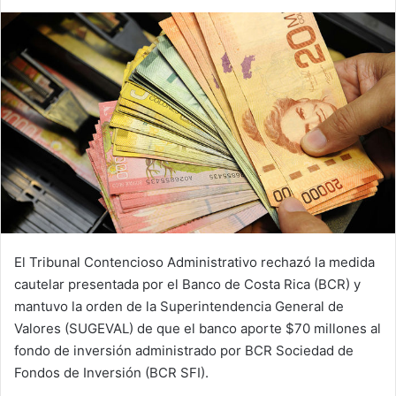
El Tribunal Contencioso Administrativo rechazó la medida
cautelar presentada por el Banco de Costa Rica (BCR) y
mantuvo la orden de la Superintendencia General de
Valores (SUGEVAL) de que el banco aporte $70 millones al
fondo de inversión administrado por BCR Sociedad de
Fondos de Inversión (BCR SFI).