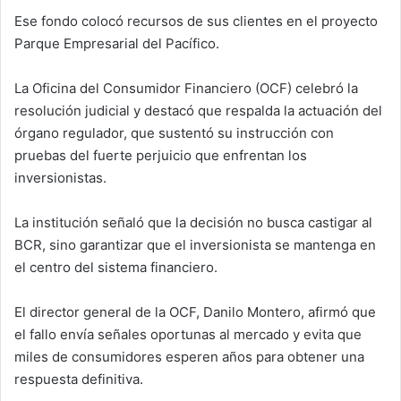
Ese fondo colocó recursos de sus clientes en el proyecto
Parque Empresarial del Pacífico.
La Oficina del Consumidor Financiero (OCF) celebró la
resolución judicial y destacó que respalda la actuación del
órgano regulador, que sustentó su instrucción con
pruebas del fuerte perjuicio que enfrentan los
inversionistas.
La institución señaló que la decisión no busca castigar al
BCR, sino garantizar que el inversionista se mantenga en
el centro del sistema financiero.
El director general de la OCF, Danilo Montero, afirmó que
el fallo envía señales oportunas al mercado y evita que
miles de consumidores esperen años para obtener una
respuesta definitiva.