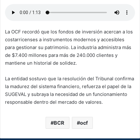
La OCF recordó que los fondos de inversión acercan a los
costarricenses a instrumentos modernos y accesibles
para gestionar su patrimonio. La industria administra más
de $7.400 millones para más de 240.000 clientes y
mantiene un historial de solidez.
La entidad sostuvo que la resolución del Tribunal confirma
la madurez del sistema financiero, refuerza el papel de la
SUGEVAL y subraya la necesidad de un funcionamiento
responsable dentro del mercado de valores.
BCR
ocf