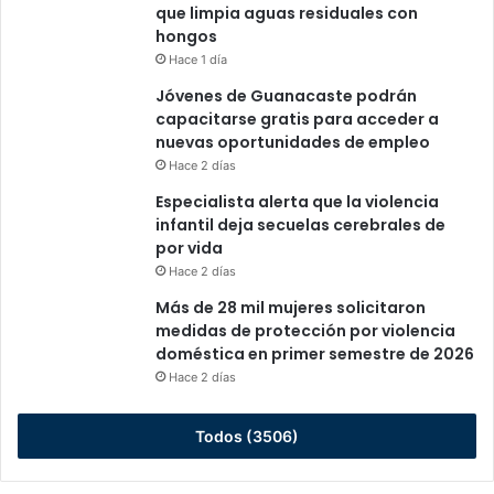
que limpia aguas residuales con
hongos
Hace 1 día
Jóvenes de Guanacaste podrán
capacitarse gratis para acceder a
nuevas oportunidades de empleo
Hace 2 días
Especialista alerta que la violencia
infantil deja secuelas cerebrales de
por vida
Hace 2 días
Más de 28 mil mujeres solicitaron
medidas de protección por violencia
doméstica en primer semestre de 2026
Hace 2 días
Todos (3506)