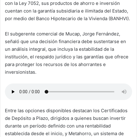
con la Ley 7052, sus productos de ahorro e inversión
cuentan con la garantía subsidiaria e ilimitada del Estado,
por medio del Banco Hipotecario de la Vivienda (BANHVI).
El subgerente comercial de Mucap, Jorge Fernández,
señaló que una decisión financiera debe sustentarse en
un análisis integral, que incluya la estabilidad de la
institución, el respaldo jurídico y las garantías que ofrece
para proteger los recursos de los ahorrantes e
inversionistas.
Entre las opciones disponibles destacan los Certificados
de Depósito a Plazo, dirigidos a quienes buscan invertir
durante un período definido con una rentabilidad
establecida desde el inicio, y Metahorro, un sistema de