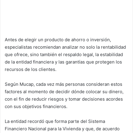
Antes de elegir un producto de ahorro o inversión,
especialistas recomiendan analizar no solo la rentabilidad
que ofrece, sino también el respaldo legal, la estabilidad
de la entidad financiera y las garantías que protegen los
recursos de los clientes.
Según Mucap, cada vez más personas consideran estos
factores al momento de decidir dónde colocar su dinero,
con el fin de reducir riesgos y tomar decisiones acordes
con sus objetivos financieros.
La entidad recordó que forma parte del Sistema
Financiero Nacional para la Vivienda y que, de acuerdo