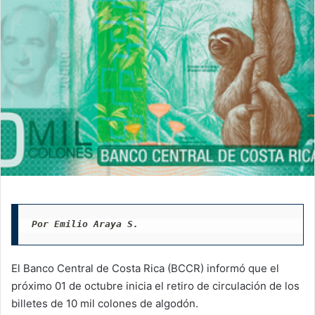
Por Emilio Araya S.
El Banco Central de Costa Rica (BCCR) informó que el
próximo 01 de octubre inicia el retiro de circulación de los
billetes de 10 mil colones de algodón.