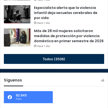
Especialista alerta que la violencia
infantil deja secuelas cerebrales de
por vida
Hace 1 día
Más de 28 mil mujeres solicitaron
medidas de protección por violencia
doméstica en primer semestre de 2026
Hace 1 día
Todos (3506)
Síguenos
62.645
Fans