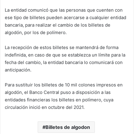
La entidad comunicó que las personas que cuenten con
ese tipo de billetes pueden acercarse a cualquier entidad
bancaria, para realizar el cambio de los billetes de
algodón, por los de polímero.
La recepción de estos billetes se mantendrá de forma
indefinida, en caso de que se establezca un límite para la
fecha del cambio, la entidad bancaria lo comunicará con
anticipación.
Para sustituir los billetes de 10 mil colones impresos en
algodón, el Banco Central puso a disposición a las
entidades financieras los billetes en polímero, cuya
circulación inició en octubre del 2021.
Billetes de algodon