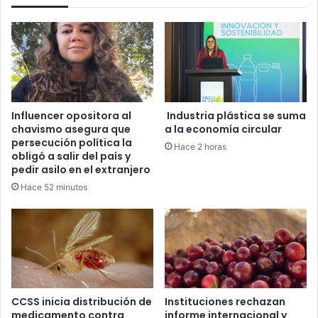
Influencer opositora al
Industria plástica se suma
chavismo asegura que
a la economía circular
persecución política la
Hace 2 horas
obligó a salir del país y
pedir asilo en el extranjero
Hace 52 minutos
CCSS inicia distribución de
Instituciones rechazan
medicamento contra
informe internacional y