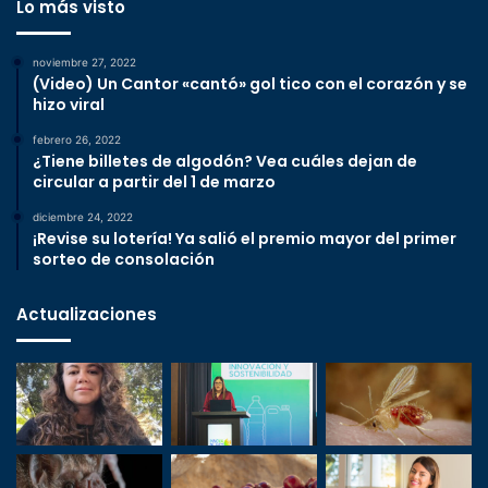
Lo más visto
noviembre 27, 2022
(Video) Un Cantor «cantó» gol tico con el corazón y se
hizo viral
febrero 26, 2022
¿Tiene billetes de algodón? Vea cuáles dejan de
circular a partir del 1 de marzo
diciembre 24, 2022
¡Revise su lotería! Ya salió el premio mayor del primer
sorteo de consolación
Actualizaciones