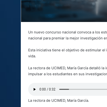
Un nuevo concurso nacional convoca a los estu
nacional para premiar la mejor investigación en
Esta iniciativa tiene el objetivo de estimular e
vida.
La rectora de UCIMED, María García detalló la
impulsar a los estudiantes en sus investigacio
La rectora de UCIMED, María García.