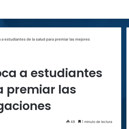
 estudiantes de la salud para premiar las mejores
ca a estudiantes
a premiar las
igaciones
48
1 minuto de lectura